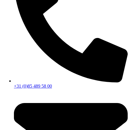
+31 (0)85 489 58 00