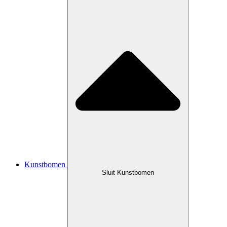
Kunstbomen
Sluit Kunstbomen