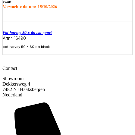
zwart
Verwachte datum:
15/10/2026
Meer informatie
Pot harvey 50 x 60 cm zwart
Artnr. 16490
pot harvey 50 x 60 cm black
Meer informatie
Contact
Showroom
Dekkersweg 4
7482 NJ Haaksbergen
Nederland