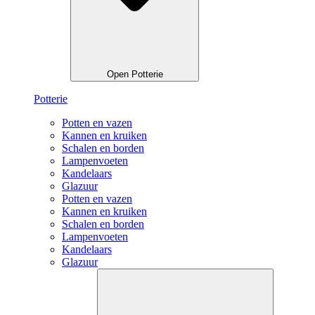
Open Potterie
Potterie
Potten en vazen
Kannen en kruiken
Schalen en borden
Lampenvoeten
Kandelaars
Glazuur
Potten en vazen
Kannen en kruiken
Schalen en borden
Lampenvoeten
Kandelaars
Glazuur