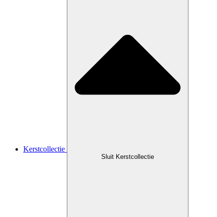
Kerstcollectie
Sluit Kerstcollectie