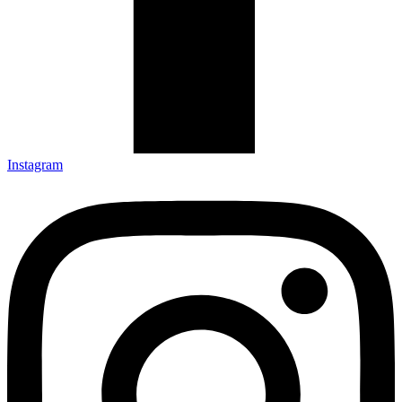
Instagram