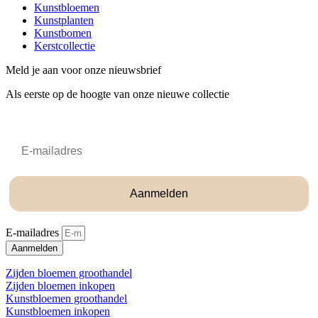
Kunstbloemen
Kunstplanten
Kunstbomen
Kerstcollectie
Meld je aan voor onze nieuwsbrief
Als eerste op de hoogte van onze nieuwe collectie
Email
Aanmelden
E-mailadres
Aanmelden
Zijden bloemen groothandel
Zijden bloemen inkopen
Kunstbloemen groothandel
Kunstbloemen inkopen