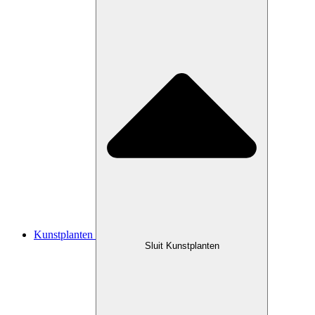
Kunstplanten
Sluit Kunstplanten