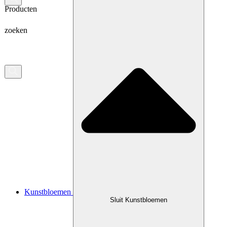
Producten
zoeken
Kunstbloemen
Sluit Kunstbloemen