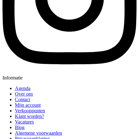
Informatie
Agenda
Over ons
Contact
Mijn account
Verkooppunten
Klant worden?
Vacatures
Blog
Algemene voorwaarden
Privacyverklaring