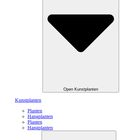
Open Kunstplanten
Kunstplanten
Planten
Hangplanten
Planten
Hangplanten