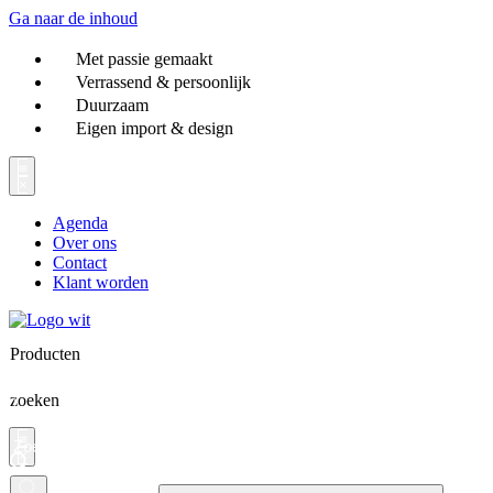
Ga naar de inhoud
Met passie gemaakt
Verrassend & persoonlijk
Duurzaam
Eigen import & design
Agenda
Over ons
Contact
Klant worden
Producten
zoeken