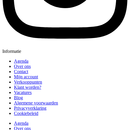
Informatie
Agenda
Over ons
Contact
Mijn account
Verkooppunten
Klant worden?
Vacatures
Blog
Algemene voorwaarden
Privacyverklaring
Cookiebeleid
Agenda
Over ons