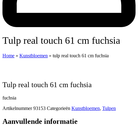
tulp real touch 61 cm fuchsia
Home
»
Kunstbloemen
»
tulp real touch 61 cm fuchsia
tulp real touch 61 cm fuchsia
fuchsia
Artikelnummer
93153
Categorieën
Kunstbloemen
,
Tulpen
Aanvullende informatie