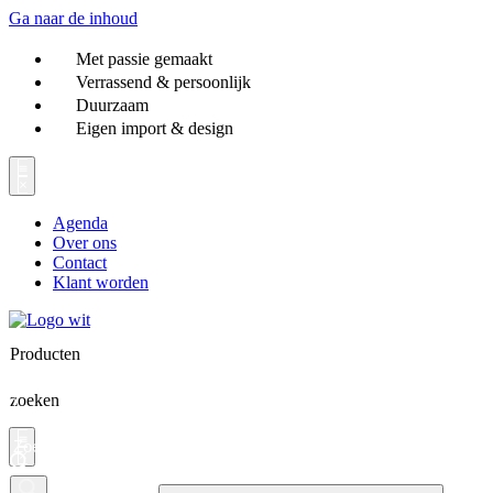
Ga naar de inhoud
Met passie gemaakt
Verrassend & persoonlijk
Duurzaam
Eigen import & design
Agenda
Over ons
Contact
Klant worden
Producten
zoeken