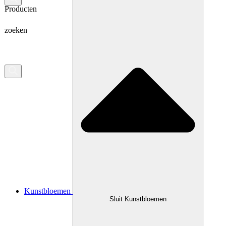
Producten
zoeken
Kunstbloemen
Sluit Kunstbloemen