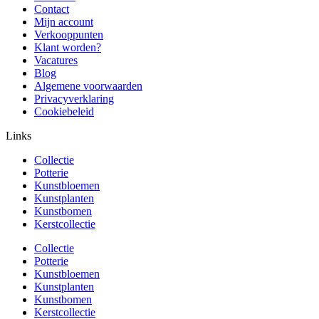
Contact
Mijn account
Verkooppunten
Klant worden?
Vacatures
Blog
Algemene voorwaarden
Privacyverklaring
Cookiebeleid
Links
Collectie
Potterie
Kunstbloemen
Kunstplanten
Kunstbomen
Kerstcollectie
Collectie
Potterie
Kunstbloemen
Kunstplanten
Kunstbomen
Kerstcollectie