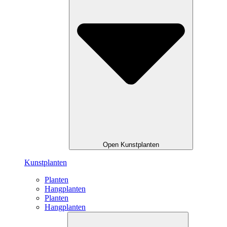
Open Kunstplanten
Kunstplanten
Planten
Hangplanten
Planten
Hangplanten