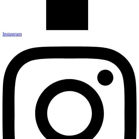
Instagram