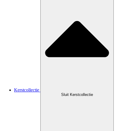
Kerstcollectie
Sluit Kerstcollectie