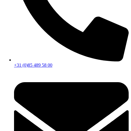
+31 (0)85 489 58 00