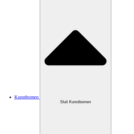
Kunstbomen
Sluit Kunstbomen