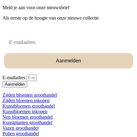
Meld je aan voor onze nieuwsbrief
Als eerste op de hoogte van onze nieuwe collectie
Email
Aanmelden
E-mailadres
Aanmelden
Zijden bloemen groothandel
Zijden bloemen inkopen
Kunstbloemen groothandel
Kunstbloemen inkopen
Nep bloemen groothandel
Kunstplanten groothandel
Vazen groothandel
Potten groothandel