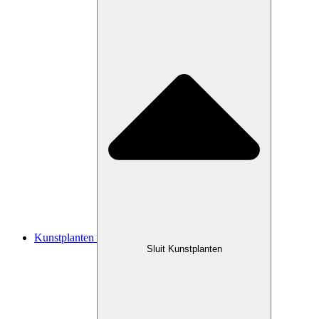
Kunstplanten
Sluit Kunstplanten