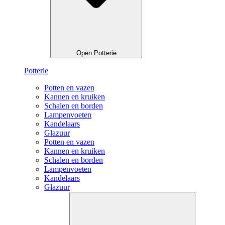
Open Potterie
Potterie
Potten en vazen
Kannen en kruiken
Schalen en borden
Lampenvoeten
Kandelaars
Glazuur
Potten en vazen
Kannen en kruiken
Schalen en borden
Lampenvoeten
Kandelaars
Glazuur