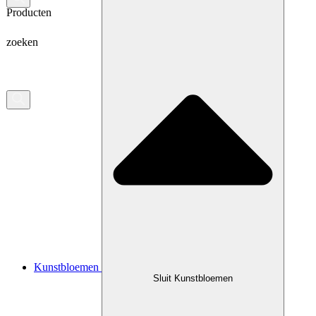
Producten
zoeken
Kunstbloemen
Sluit Kunstbloemen