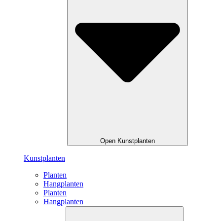
Open Kunstplanten
Kunstplanten
Planten
Hangplanten
Planten
Hangplanten