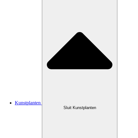
Kunstplanten
Sluit Kunstplanten