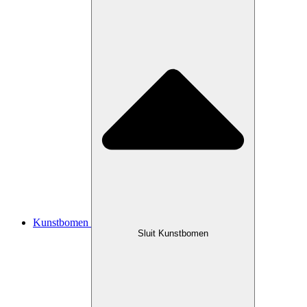
Kunstbomen
Sluit Kunstbomen