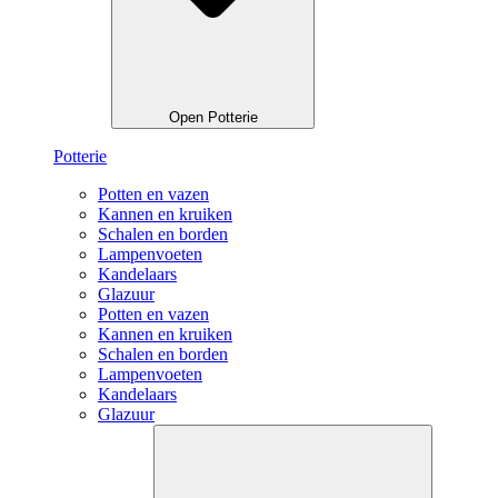
Open Potterie
Potterie
Potten en vazen
Kannen en kruiken
Schalen en borden
Lampenvoeten
Kandelaars
Glazuur
Potten en vazen
Kannen en kruiken
Schalen en borden
Lampenvoeten
Kandelaars
Glazuur