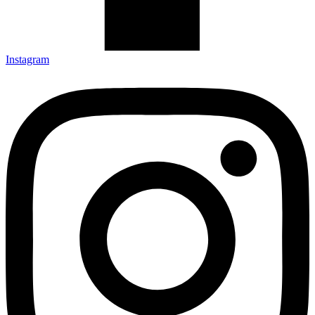
Instagram