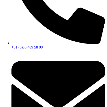
+31 (0)85 489 58 00