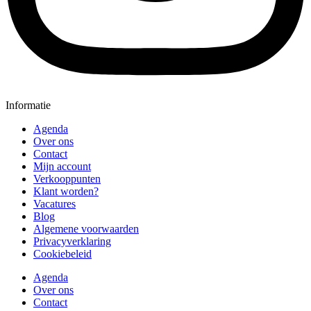
Informatie
Agenda
Over ons
Contact
Mijn account
Verkooppunten
Klant worden?
Vacatures
Blog
Algemene voorwaarden
Privacyverklaring
Cookiebeleid
Agenda
Over ons
Contact