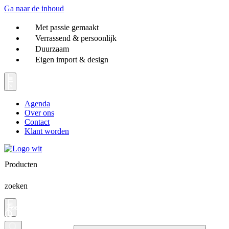
Ga naar de inhoud
Met passie gemaakt
Verrassend & persoonlijk
Duurzaam
Eigen import & design
Agenda
Over ons
Contact
Klant worden
Producten
zoeken