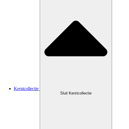
Kerstcollectie
Sluit Kerstcollectie