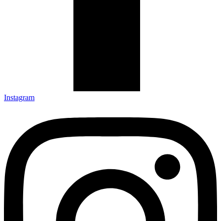
Instagram