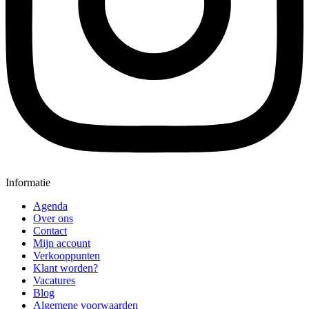
Informatie
Agenda
Over ons
Contact
Mijn account
Verkooppunten
Klant worden?
Vacatures
Blog
Algemene voorwaarden