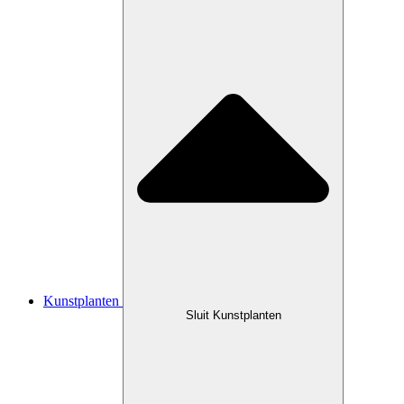
Kunstplanten
Sluit Kunstplanten