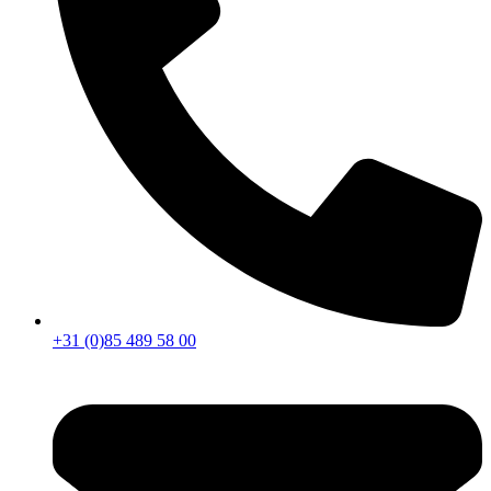
+31 (0)85 489 58 00