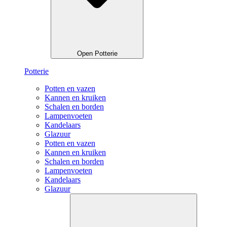
Open Potterie
Potterie
Potten en vazen
Kannen en kruiken
Schalen en borden
Lampenvoeten
Kandelaars
Glazuur
Potten en vazen
Kannen en kruiken
Schalen en borden
Lampenvoeten
Kandelaars
Glazuur