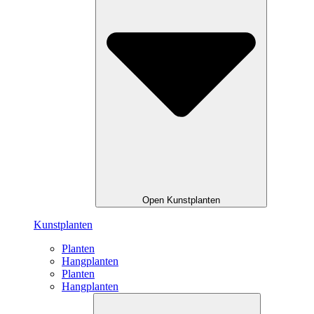
Open Kunstplanten
Kunstplanten
Planten
Hangplanten
Planten
Hangplanten