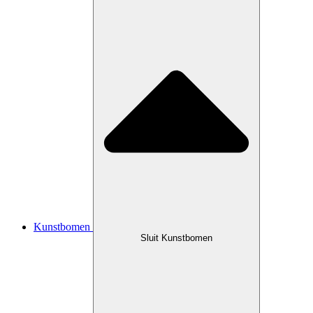
Kunstbomen
Sluit Kunstbomen