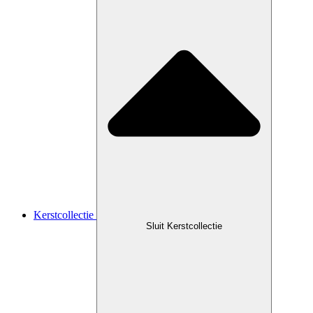
Kerstcollectie
Sluit Kerstcollectie