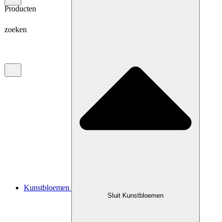
Producten
zoeken
Kunstbloemen
Sluit Kunstbloemen