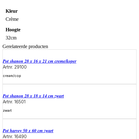
Kleur
Crème
Hoogte
32cm
Gerelateerde producten
Pot shanon 28 x 16 x 21 cm creme/koper
Artnr. 29100
cream/cop
Meer informatie
Pot shanon 28 x 18 x 14 cm zwart
Artnr. 16501
zwart
Meer informatie
Pot harvey 50 x 60 cm zwart
Artnr. 16490