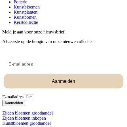
Potterie
Kunstbloemen
Kunstplanten
Kunstbomen
Kerstcollectie
Meld je aan voor onze nieuwsbrief
Als eerste op de hoogte van onze nieuwe collectie
Email
Aanmelden
E-mailadres
Aanmelden
Zijden bloemen groothandel
Zijden bloemen inkopen
Kunstbloemen groothandel