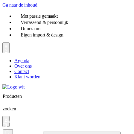
Ga naar de inhoud
Met passie gemaakt
Verrassend & persoonlijk
Duurzaam
Eigen import & design
Agenda
Over ons
Contact
Klant worden
Producten
zoeken