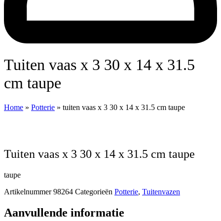
tuiten vaas x 3 30 x 14 x 31.5
cm taupe
Home
»
Potterie
»
tuiten vaas x 3 30 x 14 x 31.5 cm taupe
tuiten vaas x 3 30 x 14 x 31.5 cm taupe
taupe
Artikelnummer
98264
Categorieën
Potterie
,
Tuitenvazen
Aanvullende informatie