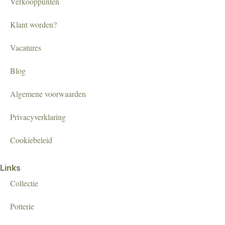
Verkooppunten
Klant worden?
Vacatures
Blog
Algemene voorwaarden
Privacyverklaring
Cookiebeleid
Links
Collectie
Potterie