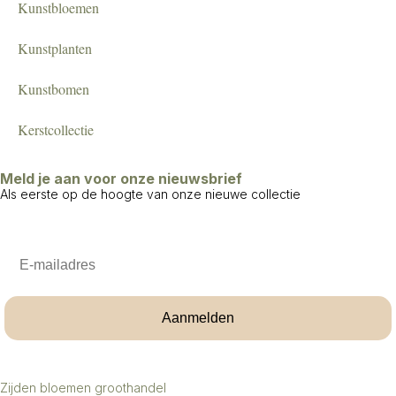
Kunstbloemen
Kunstplanten
Kunstbomen
Kerstcollectie
Meld je aan voor onze nieuwsbrief
Als eerste op de hoogte van onze nieuwe collectie
Email
Aanmelden
Zijden bloemen groothandel