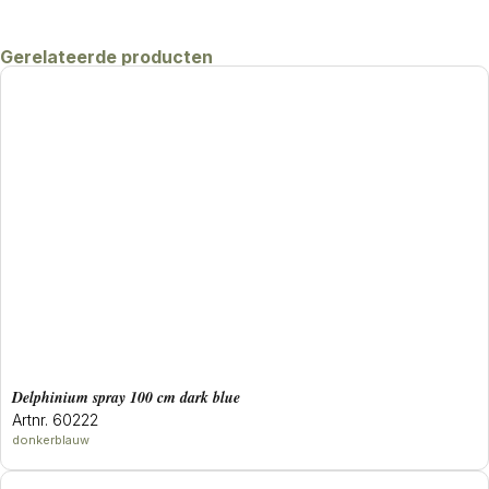
Gerelateerde producten
delphinium spray 100 cm dark blue
Artnr. 60222
donkerblauw