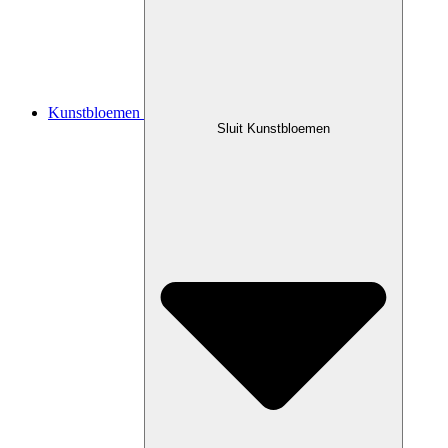
Kunstbloemen
Sluit Kunstbloemen