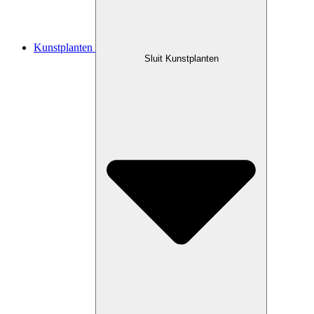
Kunstplanten
Sluit Kunstplanten