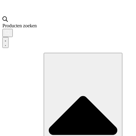
Producten zoeken