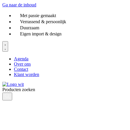
Ga naar de inhoud
Met passie gemaakt
Verrassend & persoonlijk
Duurzaam
Eigen import & design
Agenda
Over ons
Contact
Klant worden
Producten zoeken