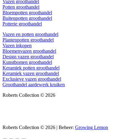
Vazen groothandel
Potten groothandel
Bloempotten groothandel
Buitenpotten groothandel
Potterie groothandel
Vazen en potten groothandel
Plantenpotten groothandel
Vazen inkopen
Bloemenvazen groothandel
Design vazen groothandel
Kunstbomen groothandel
Keramiek potten groothandel
Keramiek vazen groothandel
Exclusieve vazen groothandel
Groothandel aardewerk kruiken
Roberts Collection © 2026
Roberts Collection © 2026 | Beheer:
Growing Lemon