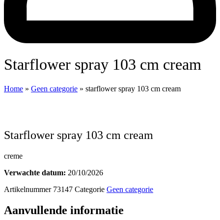
starflower spray 103 cm cream
Home
»
Geen categorie
»
starflower spray 103 cm cream
starflower spray 103 cm cream
creme
Verwachte datum:
20/10/2026
Artikelnummer
73147
Categorie
Geen categorie
Aanvullende informatie