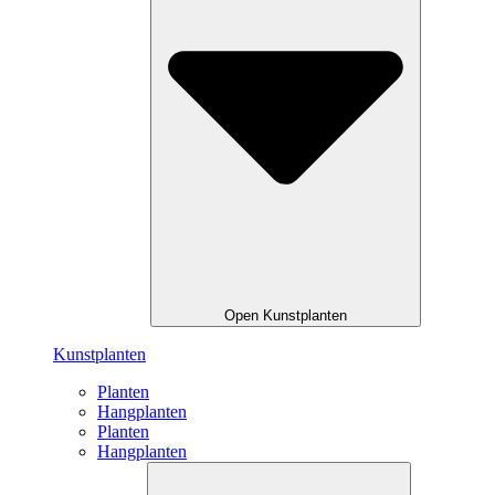
Open Kunstplanten
Kunstplanten
Planten
Hangplanten
Planten
Hangplanten