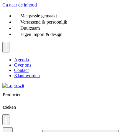
Ga naar de inhoud
Met passie gemaakt
Verrassend & persoonlijk
Duurzaam
Eigen import & design
Agenda
Over ons
Contact
Klant worden
Producten
zoeken