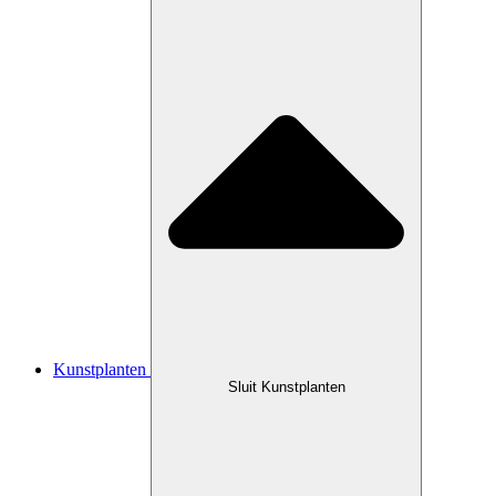
Kunstplanten
Sluit Kunstplanten