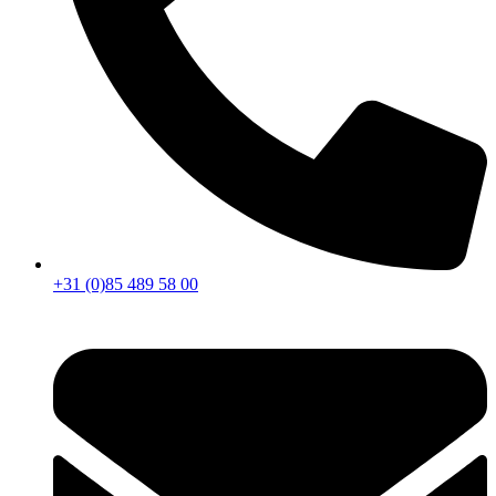
+31 (0)85 489 58 00