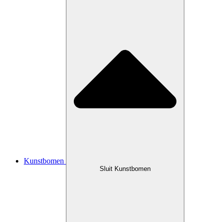
Kunstbomen
Sluit Kunstbomen