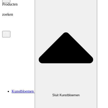
Producten
zoeken
Kunstbloemen
Sluit Kunstbloemen