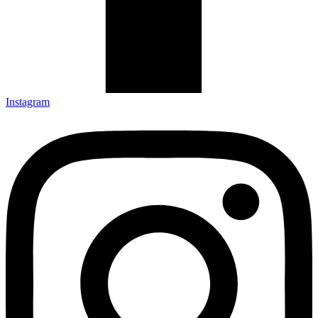
Instagram