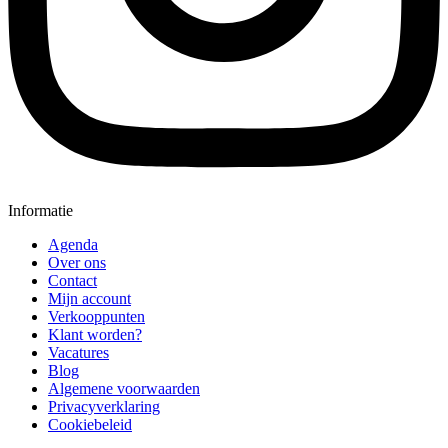
Informatie
Agenda
Over ons
Contact
Mijn account
Verkooppunten
Klant worden?
Vacatures
Blog
Algemene voorwaarden
Privacyverklaring
Cookiebeleid