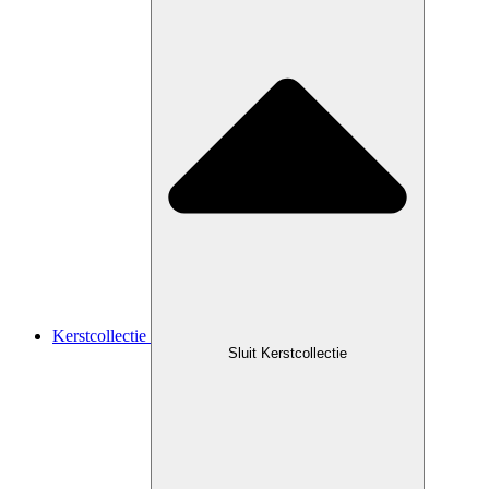
Kerstcollectie
Sluit Kerstcollectie