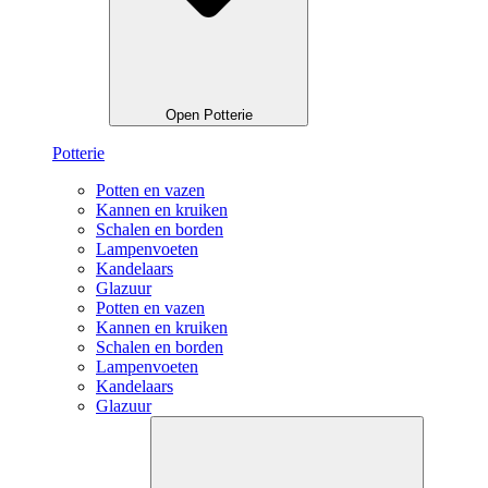
Open Potterie
Potterie
Potten en vazen
Kannen en kruiken
Schalen en borden
Lampenvoeten
Kandelaars
Glazuur
Potten en vazen
Kannen en kruiken
Schalen en borden
Lampenvoeten
Kandelaars
Glazuur