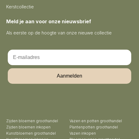
Kerstcollectie
Meld je aan voor onze nieuwsbrief
Als eerste op de hoogte van onze nieuwe collectie
Email
Aanmelden
Zijden bloemen groothandel
Vazen en potten groothandel
Zijden bloemen inkopen
Plantenpotten groothandel
Kunstbloemen groothandel
Vazen inkopen