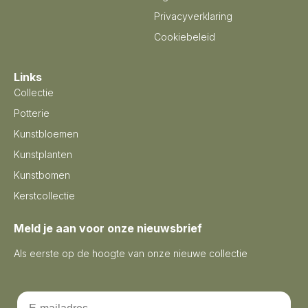
Privacyverklaring
Cookiebeleid
Links
Collectie
Potterie
Kunstbloemen
Kunstplanten
Kunstbomen
Kerstcollectie
Meld je aan voor onze nieuwsbrief
Als eerste op de hoogte van onze nieuwe collectie
Email