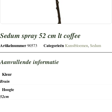
sedum spray 52 cm lt coffee
Artikelnummer
Categorieën
90573
Kunstbloemen
,
Sedum
Aanvullende informatie
Kleur
Bruin
Hoogte
52cm