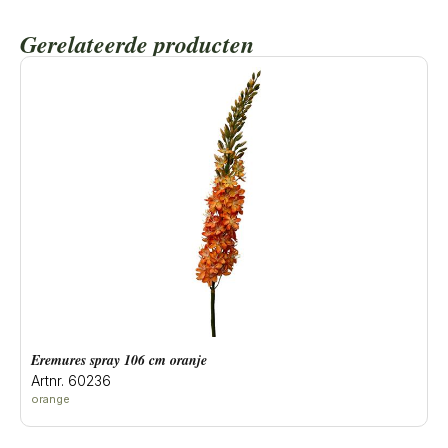
Gerelateerde producten
eremures spray 106 cm oranje
Artnr. 60236
orange