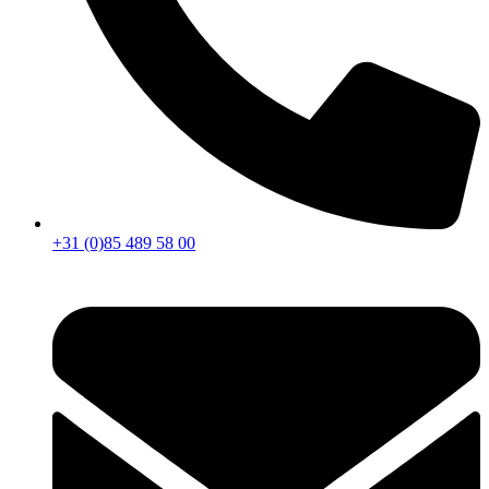
+31 (0)85 489 58 00