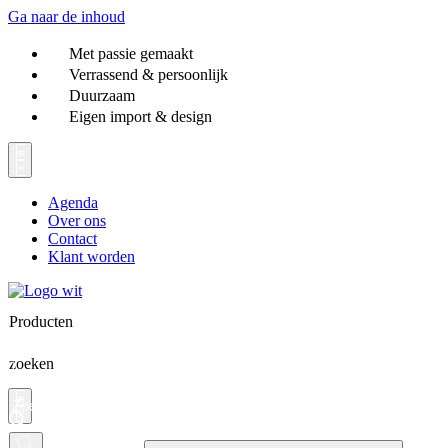
Ga naar de inhoud
Met passie gemaakt
Verrassend & persoonlijk
Duurzaam
Eigen import & design
Agenda
Over ons
Contact
Klant worden
Producten
zoeken