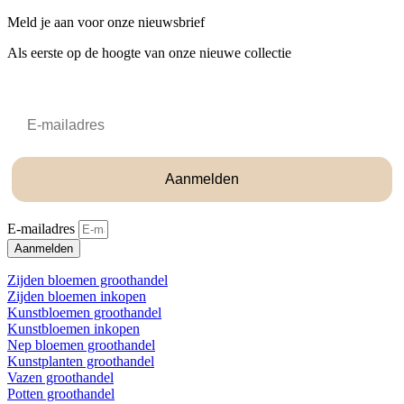
Meld je aan voor onze nieuwsbrief
Als eerste op de hoogte van onze nieuwe collectie
Email
Aanmelden
E-mailadres
Aanmelden
Zijden bloemen groothandel
Zijden bloemen inkopen
Kunstbloemen groothandel
Kunstbloemen inkopen
Nep bloemen groothandel
Kunstplanten groothandel
Vazen groothandel
Potten groothandel