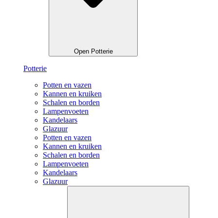
Open Potterie
Potterie
Potten en vazen
Kannen en kruiken
Schalen en borden
Lampenvoeten
Kandelaars
Glazuur
Potten en vazen
Kannen en kruiken
Schalen en borden
Lampenvoeten
Kandelaars
Glazuur