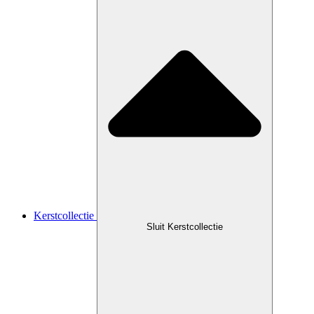
Kerstcollectie
Sluit Kerstcollectie