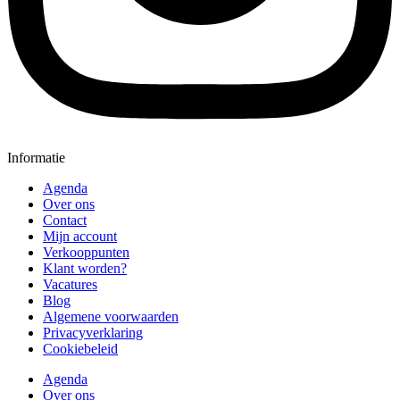
Informatie
Agenda
Over ons
Contact
Mijn account
Verkooppunten
Klant worden?
Vacatures
Blog
Algemene voorwaarden
Privacyverklaring
Cookiebeleid
Agenda
Over ons