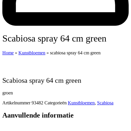
scabiosa spray 64 cm green
Home
»
Kunstbloemen
»
scabiosa spray 64 cm green
scabiosa spray 64 cm green
groen
Artikelnummer
93482
Categorieën
Kunstbloemen
,
Scabiosa
Aanvullende informatie