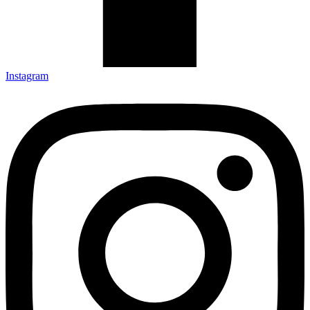
Instagram