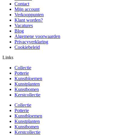
Contact
Mijn account
Verkooppunten
Klant worden?
Vacatures
Blog
Algemene voorwaarden
Privacyverklaring
Cookiebeleid
Links
Collectie
Potterie
Kunstbloemen
Kunstplanten
Kunstbomen
Kerstcollectie
Collectie
Potterie
Kunstbloemen
Kunstplanten
Kunstbomen
Kerstcollectie