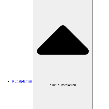
Kunstplanten
Sluit Kunstplanten