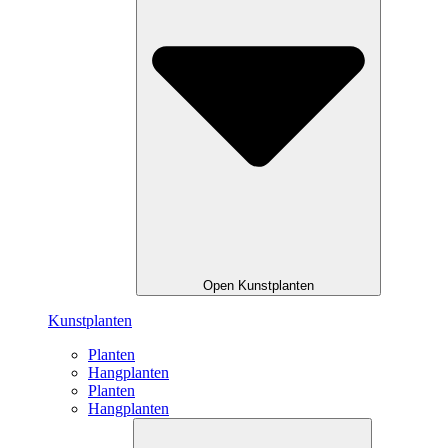
Open Kunstplanten
Kunstplanten
Planten
Hangplanten
Planten
Hangplanten