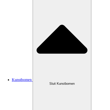
Kunstbomen
Sluit Kunstbomen