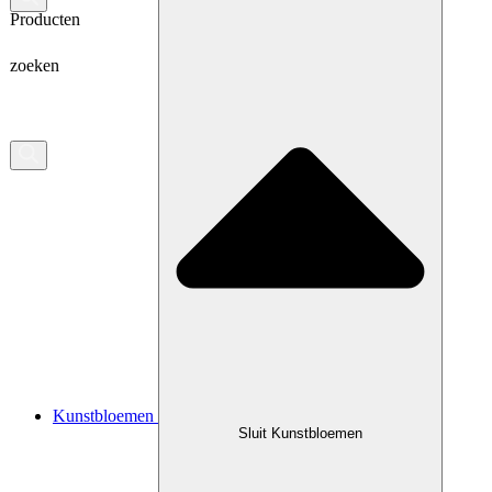
Producten
zoeken
Kunstbloemen
Sluit Kunstbloemen