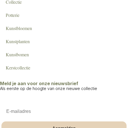
Collectie
Potterie
Kunstbloemen
Kunstplanten
Kunstbomen
Kerstcollectie
Meld je aan voor onze nieuwsbrief
Als eerste op de hoogte van onze nieuwe collectie
Email