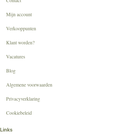
Contact
Mijn account
Verkooppunten
Klant worden?
Vacatures
Blog
Algemene voorwaarden
Privacyverklaring
Cookiebeleid
Links