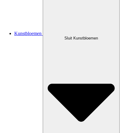
Kunstbloemen
Sluit Kunstbloemen