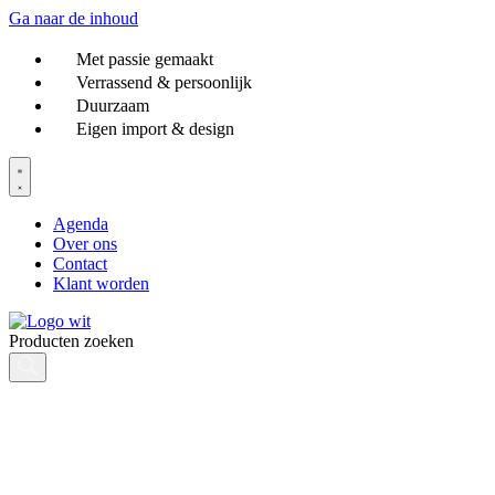
Ga naar de inhoud
Met passie gemaakt
Verrassend & persoonlijk
Duurzaam
Eigen import & design
Agenda
Over ons
Contact
Klant worden
Producten zoeken