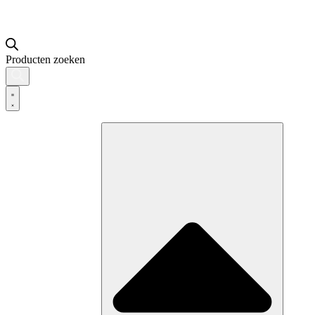
Producten zoeken