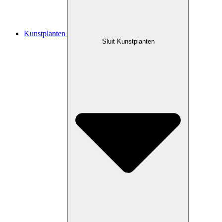
Kunstplanten
Sluit Kunstplanten