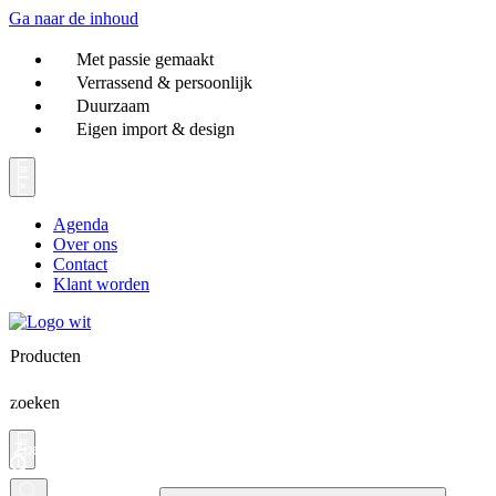
Ga naar de inhoud
Met passie gemaakt
Verrassend & persoonlijk
Duurzaam
Eigen import & design
Agenda
Over ons
Contact
Klant worden
Producten
zoeken