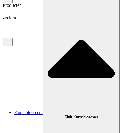
Producten
zoeken
Kunstbloemen
Sluit Kunstbloemen