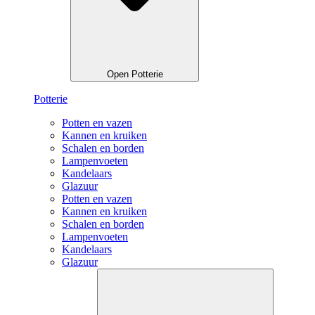
Open Potterie
Potterie
Potten en vazen
Kannen en kruiken
Schalen en borden
Lampenvoeten
Kandelaars
Glazuur
Potten en vazen
Kannen en kruiken
Schalen en borden
Lampenvoeten
Kandelaars
Glazuur