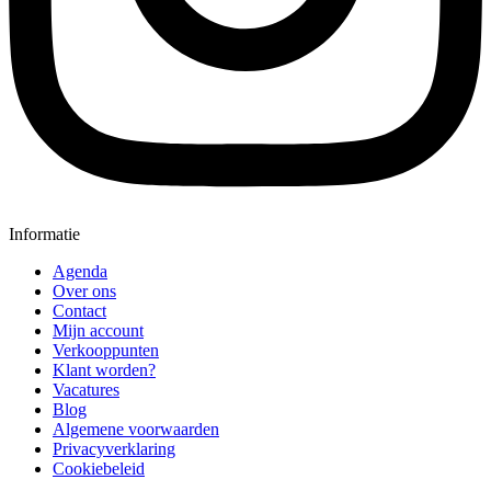
Informatie
Agenda
Over ons
Contact
Mijn account
Verkooppunten
Klant worden?
Vacatures
Blog
Algemene voorwaarden
Privacyverklaring
Cookiebeleid