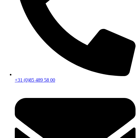
+31 (0)85 489 58 00