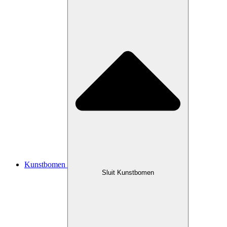
Kunstbomen
Sluit Kunstbomen