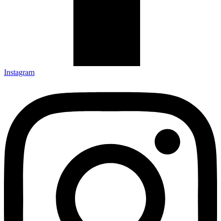
Instagram