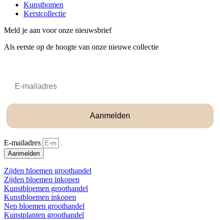
Kunstbomen
Kerstcollectie
Meld je aan voor onze nieuwsbrief
Als eerste op de hoogte van onze nieuwe collectie
Email
Aanmelden
E-mailadres
Aanmelden
Zijden bloemen groothandel
Zijden bloemen inkopen
Kunstbloemen groothandel
Kunstbloemen inkopen
Nep bloemen groothandel
Kunstplanten groothandel