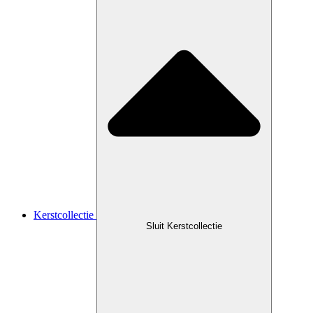
Kerstcollectie
Sluit Kerstcollectie