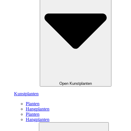
Open Kunstplanten
Kunstplanten
Planten
Hangplanten
Planten
Hangplanten