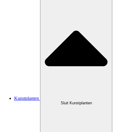
Kunstplanten
Sluit Kunstplanten