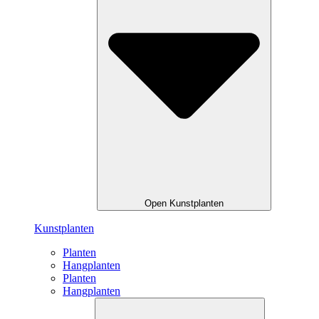
Open Kunstplanten
Kunstplanten
Planten
Hangplanten
Planten
Hangplanten