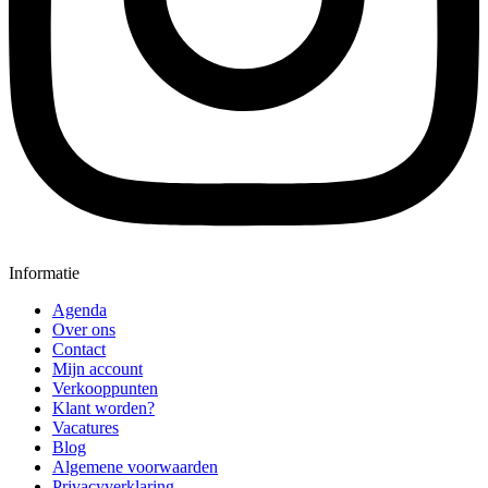
Informatie
Agenda
Over ons
Contact
Mijn account
Verkooppunten
Klant worden?
Vacatures
Blog
Algemene voorwaarden
Privacyverklaring