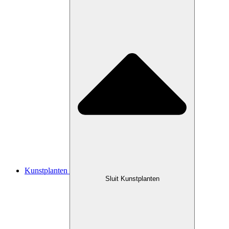
Kunstplanten
Sluit Kunstplanten