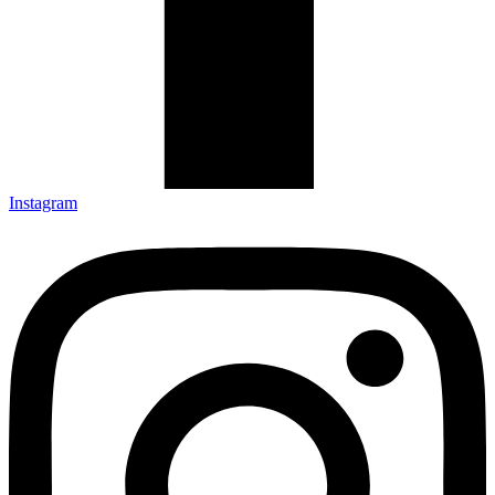
Instagram