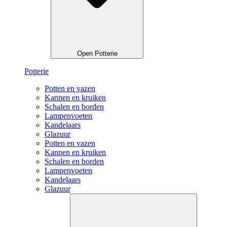
Open Potterie
Potterie
Potten en vazen
Kannen en kruiken
Schalen en borden
Lampenvoeten
Kandelaars
Glazuur
Potten en vazen
Kannen en kruiken
Schalen en borden
Lampenvoeten
Kandelaars
Glazuur