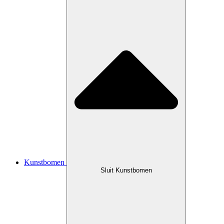
Kunstbomen
Sluit Kunstbomen