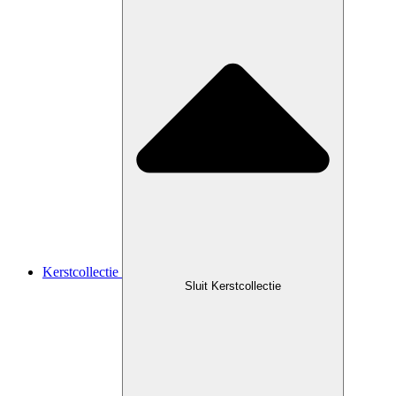
Kerstcollectie
Sluit Kerstcollectie