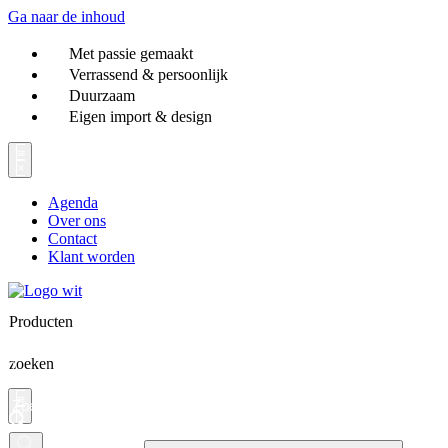
Ga naar de inhoud
Met passie gemaakt
Verrassend & persoonlijk
Duurzaam
Eigen import & design
Agenda
Over ons
Contact
Klant worden
Producten
zoeken