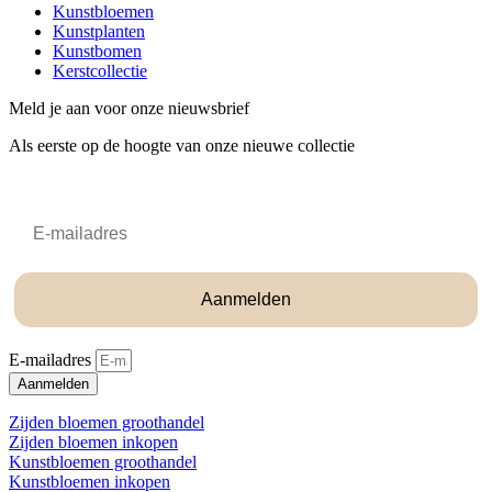
Kunstbloemen
Kunstplanten
Kunstbomen
Kerstcollectie
Meld je aan voor onze nieuwsbrief
Als eerste op de hoogte van onze nieuwe collectie
Email
Aanmelden
E-mailadres
Aanmelden
Zijden bloemen groothandel
Zijden bloemen inkopen
Kunstbloemen groothandel
Kunstbloemen inkopen