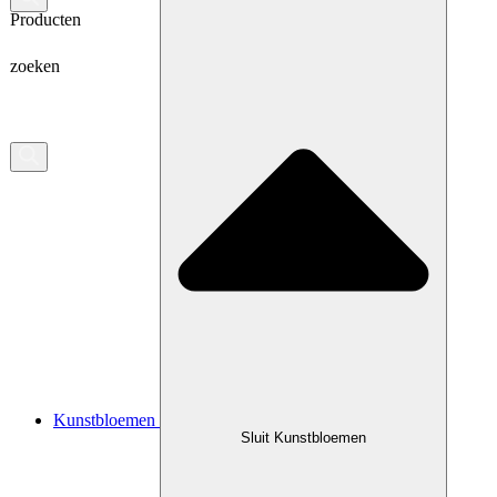
Producten
zoeken
Kunstbloemen
Sluit Kunstbloemen