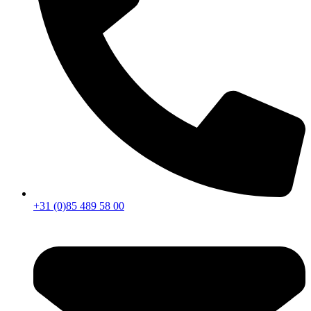
+31 (0)85 489 58 00