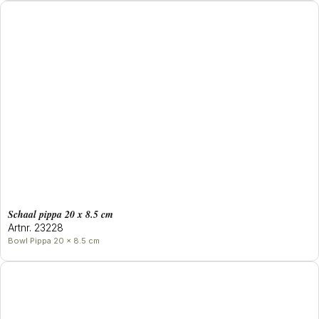
Schaal pippa 20 x 8.5 cm
Artnr. 23228
Bowl Pippa 20 x 8.5 cm