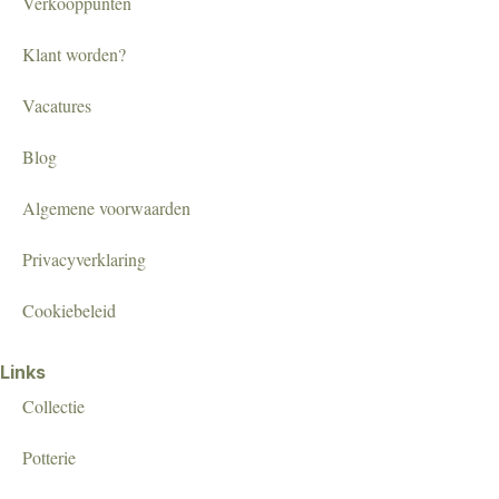
Verkooppunten
Klant worden?
Vacatures
Blog
Algemene voorwaarden
Privacyverklaring
Cookiebeleid
Links
Collectie
Potterie