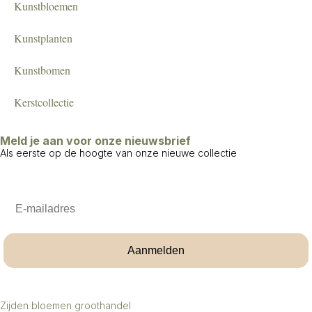
Kunstbloemen
Kunstplanten
Kunstbomen
Kerstcollectie
Meld je aan voor onze nieuwsbrief
Als eerste op de hoogte van onze nieuwe collectie
Email
Aanmelden
Zijden bloemen groothandel