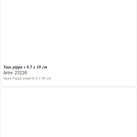
Vaas pippa s 8.5 x 18 cm
Artnr. 23226
Vase Pippa small 8.5 x 18 cm