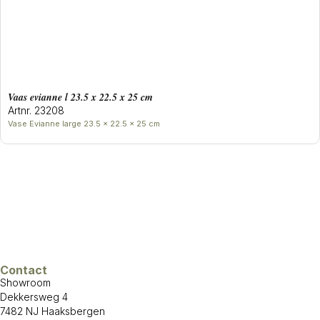
Vaas evianne l 23.5 x 22.5 x 25 cm
Artnr. 23208
Vase Evianne large 23.5 x 22.5 x 25 cm
Contact
Showroom
Dekkersweg 4
7482 NJ Haaksbergen