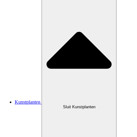
Kunstplanten
Sluit Kunstplanten