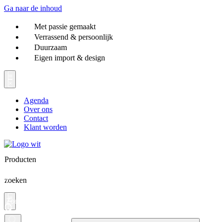
Ga naar de inhoud
Met passie gemaakt
Verrassend & persoonlijk
Duurzaam
Eigen import & design
Agenda
Over ons
Contact
Klant worden
Producten
zoeken