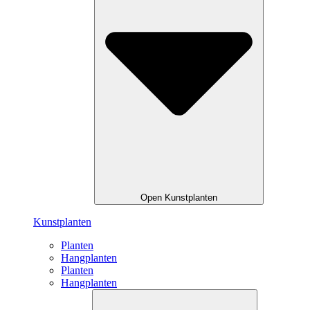
Open Kunstplanten
Kunstplanten
Planten
Hangplanten
Planten
Hangplanten