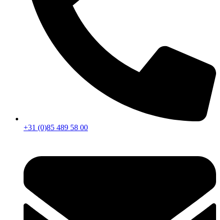
+31 (0)85 489 58 00