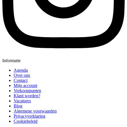
Informatie
Agenda
Over ons
Contact
Mijn account
Verkooppunten
Klant worden?
Vacatures
Blog
Algemene voorwaarden
Privacyverklaring
Cookiebeleid