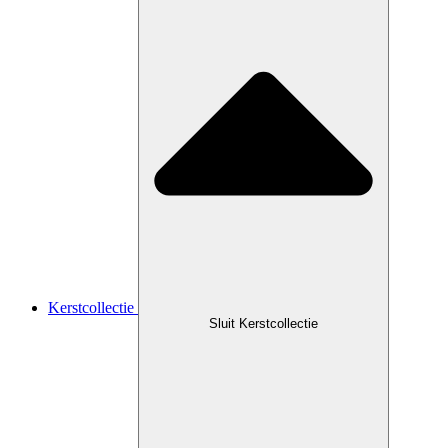
Kerstcollectie
Sluit Kerstcollectie