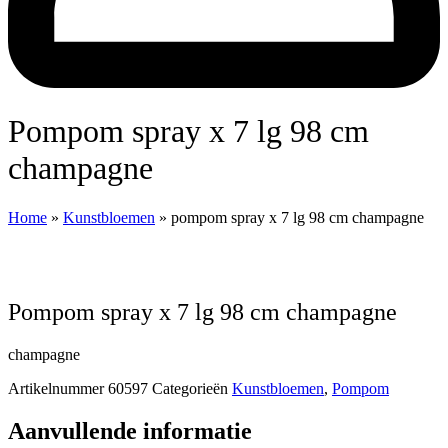
pompom spray x 7 lg 98 cm
champagne
Home
»
Kunstbloemen
»
pompom spray x 7 lg 98 cm champagne
pompom spray x 7 lg 98 cm champagne
champagne
Artikelnummer
60597
Categorieën
Kunstbloemen
,
Pompom
Aanvullende informatie