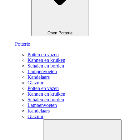
Open Potterie
Potterie
Potten en vazen
Kannen en kruiken
Schalen en borden
Lampenvoeten
Kandelaars
Glazuur
Potten en vazen
Kannen en kruiken
Schalen en borden
Lampenvoeten
Kandelaars
Glazuur