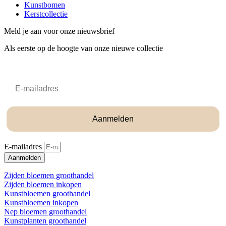
Kunstbomen
Kerstcollectie
Meld je aan voor onze nieuwsbrief
Als eerste op de hoogte van onze nieuwe collectie
Email
Aanmelden
E-mailadres
Aanmelden
Zijden bloemen groothandel
Zijden bloemen inkopen
Kunstbloemen groothandel
Kunstbloemen inkopen
Nep bloemen groothandel
Kunstplanten groothandel