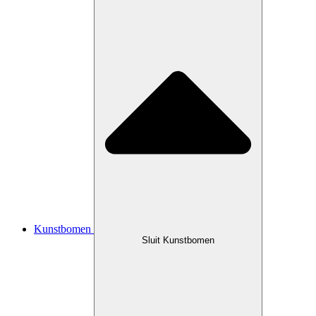
Kunstbomen
Sluit Kunstbomen