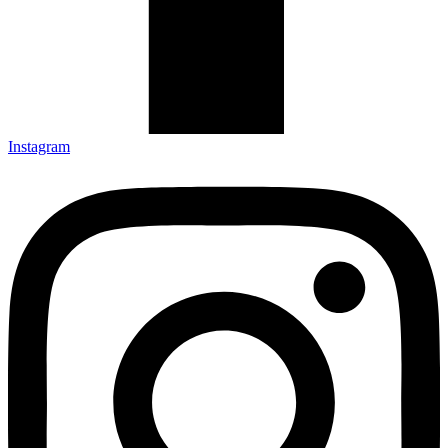
Instagram