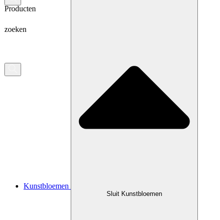
Producten
zoeken
Kunstbloemen
Sluit Kunstbloemen