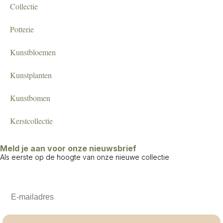
Collectie
Potterie
Kunstbloemen
Kunstplanten
Kunstbomen
Kerstcollectie
Meld je aan voor onze nieuwsbrief
Als eerste op de hoogte van onze nieuwe collectie
Email