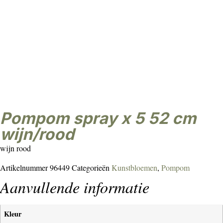
pompom spray x 5 52 cm
wijn/rood
wijn rood
Artikelnummer
96449
Categorieën
Kunstbloemen
,
Pompom
Aanvullende informatie
Kleur