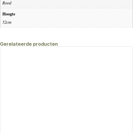
Rood
Hoogte
52cm
Gerelateerde producten