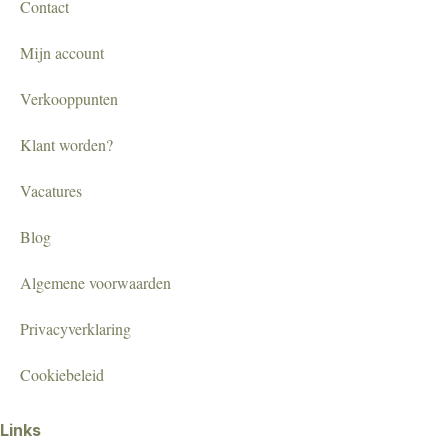
Contact
Mijn account
Verkooppunten
Klant worden?
Vacatures
Blog
Algemene voorwaarden
Privacyverklaring
Cookiebeleid
Links