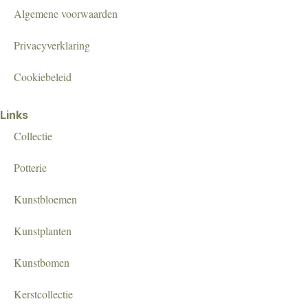
Algemene voorwaarden
Privacyverklaring
Cookiebeleid
Links
Collectie
Potterie
Kunstbloemen
Kunstplanten
Kunstbomen
Kerstcollectie