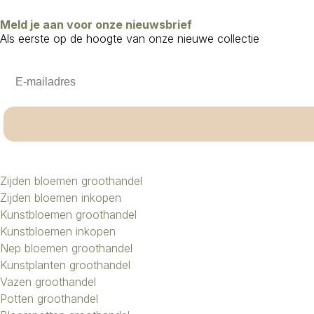
Meld je aan voor onze nieuwsbrief
Als eerste op de hoogte van onze nieuwe collectie
Email
Zijden bloemen groothandel
Zijden bloemen inkopen
Kunstbloemen groothandel
Kunstbloemen inkopen
Nep bloemen groothandel
Kunstplanten groothandel
Vazen groothandel
Potten groothandel