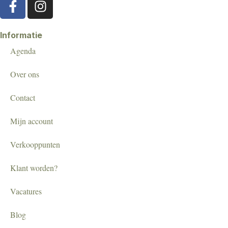
Informatie
Agenda
Over ons
Contact
Mijn account
Verkooppunten
Klant worden?
Vacatures
Blog