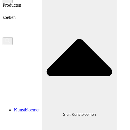
Producten
zoeken
Kunstbloemen
Sluit Kunstbloemen