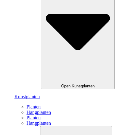
Open Kunstplanten
Kunstplanten
Planten
Hangplanten
Planten
Hangplanten