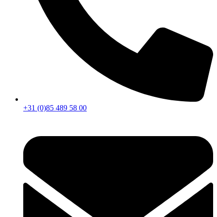
+31 (0)85 489 58 00