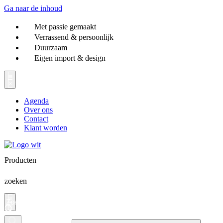
Ga naar de inhoud
Met passie gemaakt
Verrassend & persoonlijk
Duurzaam
Eigen import & design
Agenda
Over ons
Contact
Klant worden
Producten
zoeken