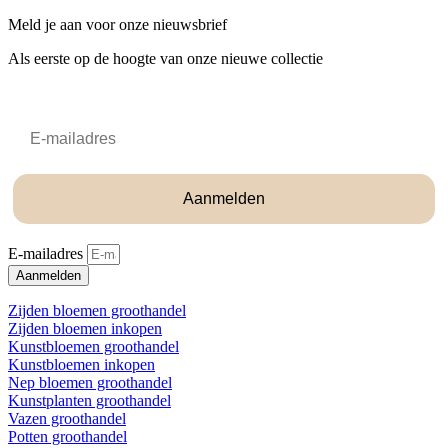
Meld je aan voor onze nieuwsbrief
Als eerste op de hoogte van onze nieuwe collectie
Email
Aanmelden
E-mailadres
Aanmelden
Zijden bloemen groothandel
Zijden bloemen inkopen
Kunstbloemen groothandel
Kunstbloemen inkopen
Nep bloemen groothandel
Kunstplanten groothandel
Vazen groothandel
Potten groothandel