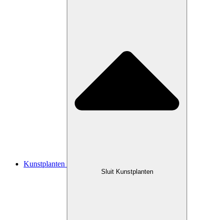
Kunstplanten
Sluit Kunstplanten