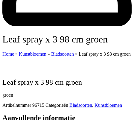
Leaf spray x 3 98 cm groen
Home
»
Kunstbloemen
»
Bladsoorten
»
Leaf spray x 3 98 cm groen
Leaf spray x 3 98 cm groen
groen
Artikelnummer
96715
Categorieën
Bladsoorten
,
Kunstbloemen
Aanvullende informatie