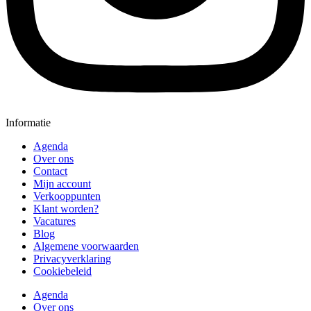
Informatie
Agenda
Over ons
Contact
Mijn account
Verkooppunten
Klant worden?
Vacatures
Blog
Algemene voorwaarden
Privacyverklaring
Cookiebeleid
Agenda
Over ons