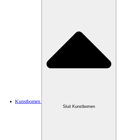
Kunstbomen
Sluit Kunstbomen