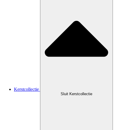
Kerstcollectie
Sluit Kerstcollectie