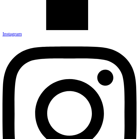
Instagram