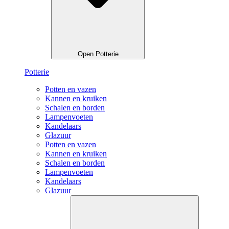
Open Potterie
Potterie
Potten en vazen
Kannen en kruiken
Schalen en borden
Lampenvoeten
Kandelaars
Glazuur
Potten en vazen
Kannen en kruiken
Schalen en borden
Lampenvoeten
Kandelaars
Glazuur