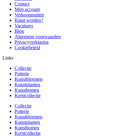
Contact
Mijn account
Verkooppunten
Klant worden?
Vacatures
Blog
Algemene voorwaarden
Privacyverklaring
Cookiebeleid
Links
Collectie
Potterie
Kunstbloemen
Kunstplanten
Kunstbomen
Kerstcollectie
Collectie
Potterie
Kunstbloemen
Kunstplanten
Kunstbomen
Kerstcollectie