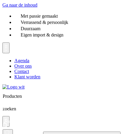
Ga naar de inhoud
Met passie gemaakt
Verrassend & persoonlijk
Duurzaam
Eigen import & design
Agenda
Over ons
Contact
Klant worden
Producten
zoeken