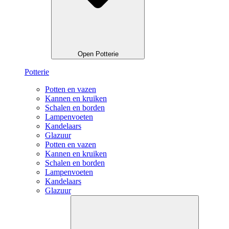
Open Potterie
Potterie
Potten en vazen
Kannen en kruiken
Schalen en borden
Lampenvoeten
Kandelaars
Glazuur
Potten en vazen
Kannen en kruiken
Schalen en borden
Lampenvoeten
Kandelaars
Glazuur