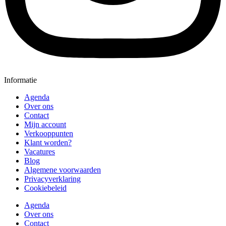
Informatie
Agenda
Over ons
Contact
Mijn account
Verkooppunten
Klant worden?
Vacatures
Blog
Algemene voorwaarden
Privacyverklaring
Cookiebeleid
Agenda
Over ons
Contact