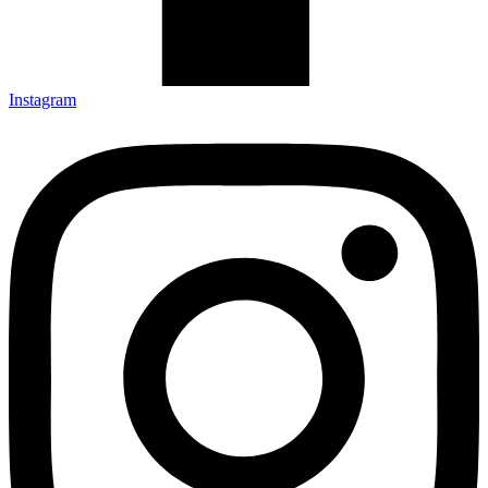
Instagram