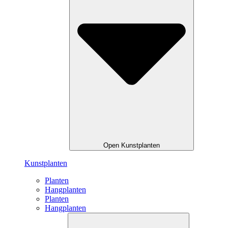
Open Kunstplanten
Kunstplanten
Planten
Hangplanten
Planten
Hangplanten