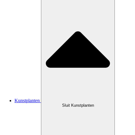
Kunstplanten
Sluit Kunstplanten