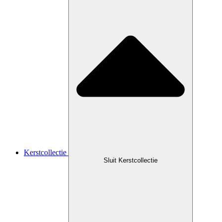
Kerstcollectie
Sluit Kerstcollectie