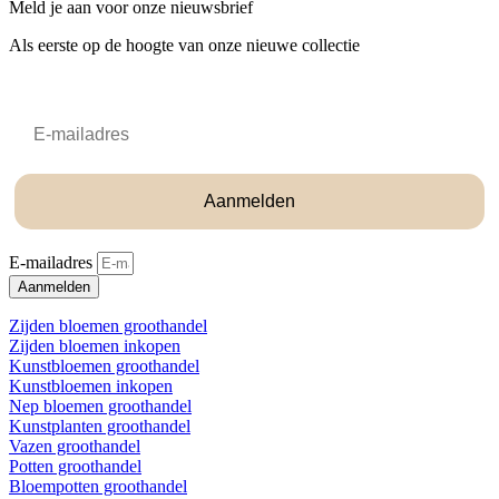
Meld je aan voor onze nieuwsbrief
Als eerste op de hoogte van onze nieuwe collectie
Email
Aanmelden
E-mailadres
Aanmelden
Zijden bloemen groothandel
Zijden bloemen inkopen
Kunstbloemen groothandel
Kunstbloemen inkopen
Nep bloemen groothandel
Kunstplanten groothandel
Vazen groothandel
Potten groothandel
Bloempotten groothandel