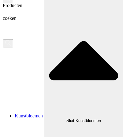
Producten
zoeken
Kunstbloemen
Sluit Kunstbloemen