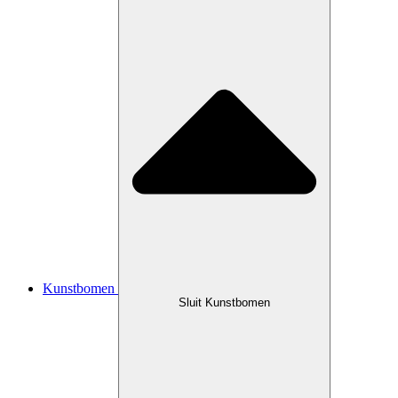
Kunstbomen
Sluit Kunstbomen