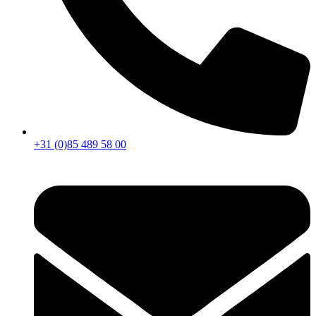
+31 (0)85 489 58 00