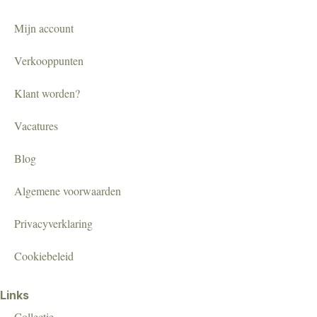
Mijn account
Verkooppunten
Klant worden?
Vacatures
Blog
Algemene voorwaarden
Privacyverklaring
Cookiebeleid
Links
Collectie