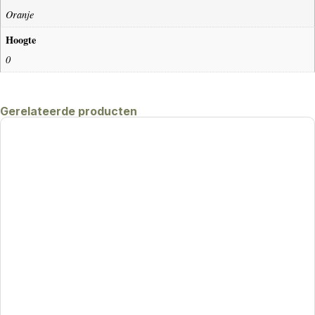
Oranje
Hoogte
0
Gerelateerde producten