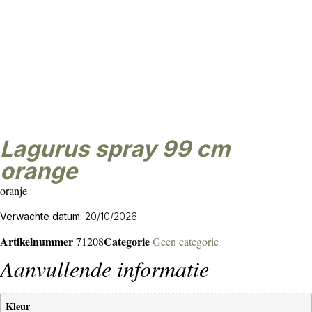
lagurus spray 99 cm
orange
oranje
Verwachte datum:
20/10/2026
Artikelnummer
Categorie
71208
Geen categorie
Aanvullende informatie
Kleur