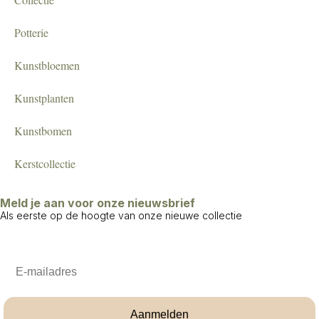
Potterie
Kunstbloemen
Kunstplanten
Kunstbomen
Kerstcollectie
Meld je aan voor onze nieuwsbrief
Als eerste op de hoogte van onze nieuwe collectie
Email
Aanmelden