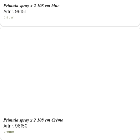
primula spray x 2 108 cm blue
Artnr. 96151
blauw
primula spray x 2 108 cm Crème
Artnr. 96150
creme