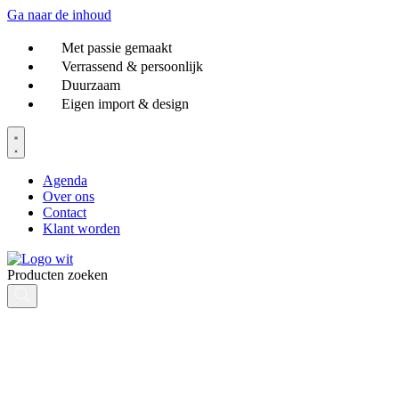
Ga naar de inhoud
Met passie gemaakt
Verrassend & persoonlijk
Duurzaam
Eigen import & design
Agenda
Over ons
Contact
Klant worden
Producten zoeken