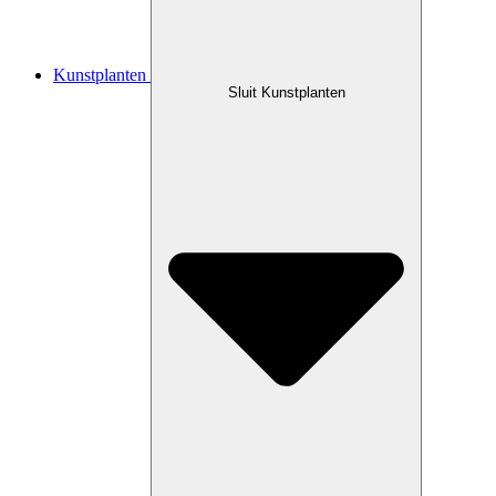
Kunstplanten
Sluit Kunstplanten