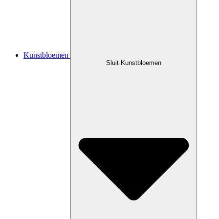
Kunstbloemen
Sluit Kunstbloemen