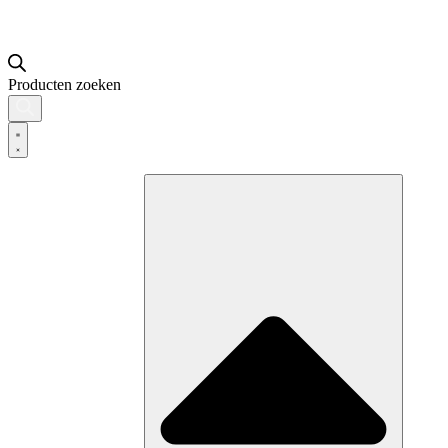
Producten zoeken