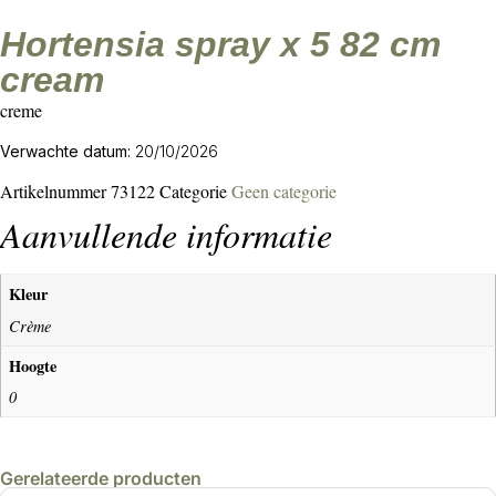
hortensia spray x 5 82 cm
cream
creme
Verwachte datum:
20/10/2026
Artikelnummer
73122
Categorie
Geen categorie
Aanvullende informatie
Kleur
Crème
Hoogte
0
Gerelateerde producten