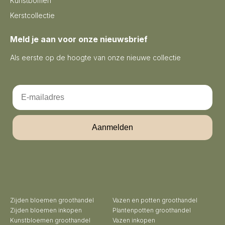
Kunstbomen
Kerstcollectie
Meld je aan voor onze nieuwsbrief
Als eerste op de hoogte van onze nieuwe collectie
Email
Aanmelden
Zijden bloemen groothandel
Vazen en potten groothandel
Zijden bloemen inkopen
Plantenpotten groothandel
Kunstbloemen groothandel
Vazen inkopen