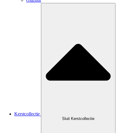
Glazuur
Kerstcollectie
Sluit Kerstcollectie