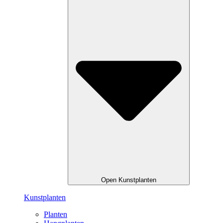
Open Kunstplanten
Kunstplanten
Planten