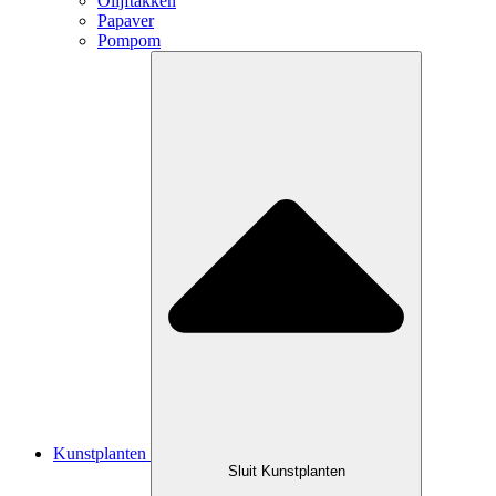
Olijftakken
Papaver
Pompom
Kunstplanten
Sluit Kunstplanten