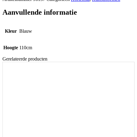
Aanvullende informatie
Kleur
Blauw
Hoogte
110cm
Gerelateerde producten