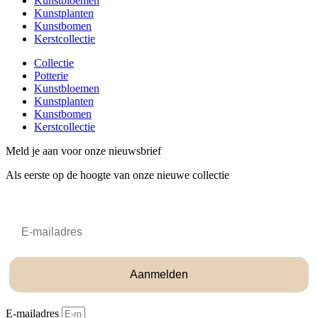
Kunstbloemen
Kunstplanten
Kunstbomen
Kerstcollectie
Collectie
Potterie
Kunstbloemen
Kunstplanten
Kunstbomen
Kerstcollectie
Meld je aan voor onze nieuwsbrief
Als eerste op de hoogte van onze nieuwe collectie
Email
Aanmelden
E-mailadres