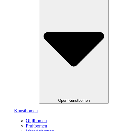
Open Kunstbomen
Kunstbomen
Olijfbomen
Fruitbomen