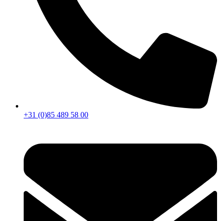
+31 (0)85 489 58 00