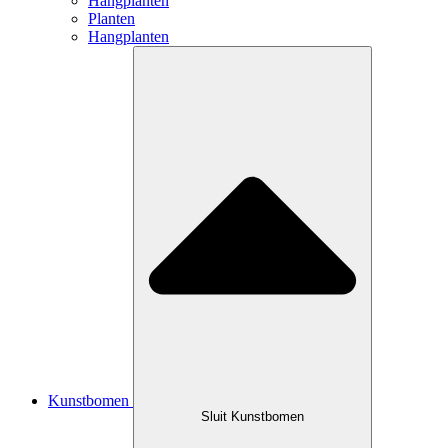
Hangplanten
Planten
Hangplanten
Kunstbomen
Sluit Kunstbomen