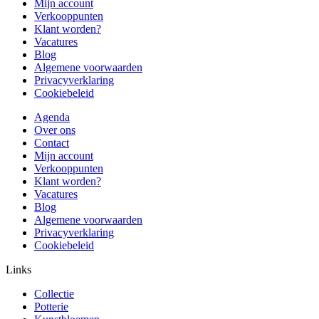
Mijn account
Verkooppunten
Klant worden?
Vacatures
Blog
Algemene voorwaarden
Privacyverklaring
Cookiebeleid
Agenda
Over ons
Contact
Mijn account
Verkooppunten
Klant worden?
Vacatures
Blog
Algemene voorwaarden
Privacyverklaring
Cookiebeleid
Links
Collectie
Potterie