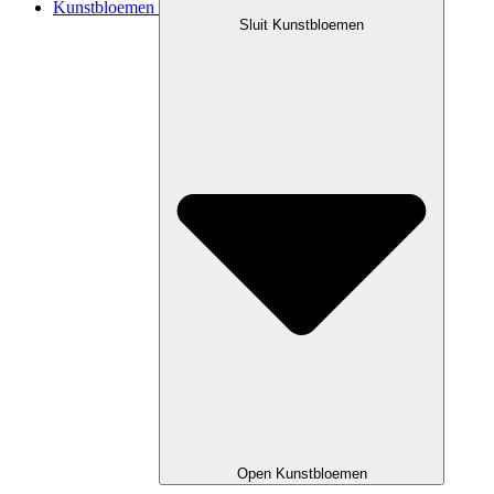
Kunstbloemen
Sluit Kunstbloemen
Open Kunstbloemen