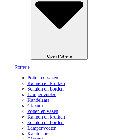
Open Potterie
Potterie
Potten en vazen
Kannen en kruiken
Schalen en borden
Lampenvoeten
Kandelaars
Glazuur
Potten en vazen
Kannen en kruiken
Schalen en borden
Lampenvoeten
Kandelaars