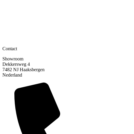
Contact
Showroom
Dekkersweg 4
7482 NJ Haaksbergen
Nederland