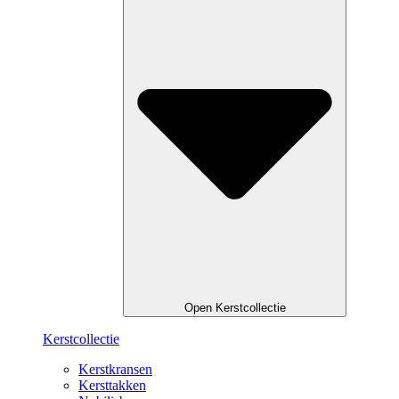
Open Kerstcollectie
Kerstcollectie
Kerstkransen
Kersttakken