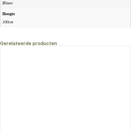
Blauw
Hoogte
100cm
Gerelateerde producten