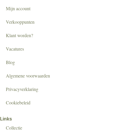
Mijn account
Verkooppunten
Klant worden?
Vacatures
Blog
Algemene voorwaarden
Privacyverklaring
Cookiebeleid
Links
Collectie