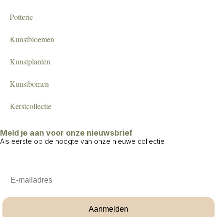
Potterie
Kunstbloemen
Kunstplanten
Kunstbomen
Kerstcollectie
Meld je aan voor onze nieuwsbrief
Als eerste op de hoogte van onze nieuwe collectie
Email
Aanmelden