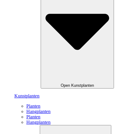
Open Kunstplanten
Kunstplanten
Planten
Hangplanten
Planten
Hangplanten