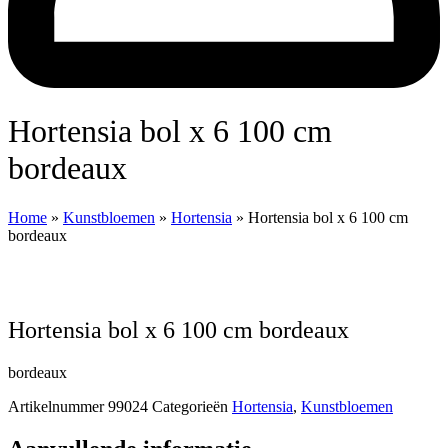
Hortensia bol x 6 100 cm
bordeaux
Home
»
Kunstbloemen
»
Hortensia
»
Hortensia bol x 6 100 cm
bordeaux
Hortensia bol x 6 100 cm bordeaux
bordeaux
Artikelnummer
99024
Categorieën
Hortensia
,
Kunstbloemen