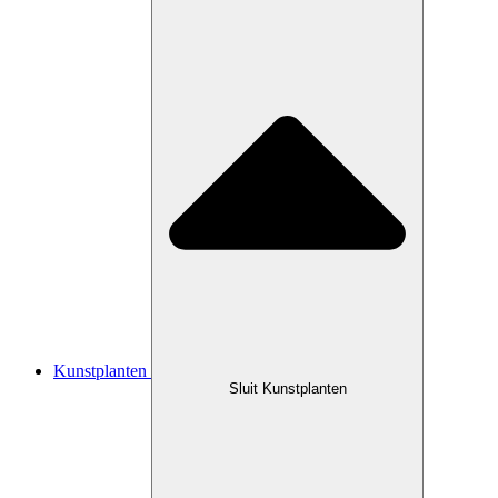
Kunstplanten
Sluit Kunstplanten