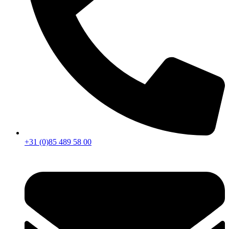
+31 (0)85 489 58 00