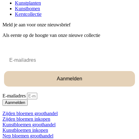
Kunstplanten
Kunstbomen
Kerstcollectie
Meld je aan voor onze nieuwsbrief
Als eerste op de hoogte van onze nieuwe collectie
Email
Aanmelden
E-mailadres
Aanmelden
Zijden bloemen groothandel
Zijden bloemen inkopen
Kunstbloemen groothandel
Kunstbloemen inkopen
Nep bloemen groothandel