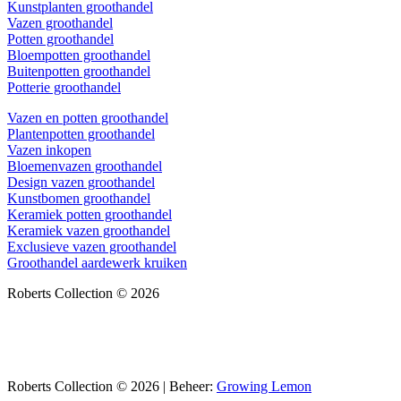
Kunstplanten groothandel
Vazen groothandel
Potten groothandel
Bloempotten groothandel
Buitenpotten groothandel
Potterie groothandel
Vazen en potten groothandel
Plantenpotten groothandel
Vazen inkopen
Bloemenvazen groothandel
Design vazen groothandel
Kunstbomen groothandel
Keramiek potten groothandel
Keramiek vazen groothandel
Exclusieve vazen groothandel
Groothandel aardewerk kruiken
Roberts Collection © 2026
Roberts Collection © 2026 | Beheer:
Growing Lemon