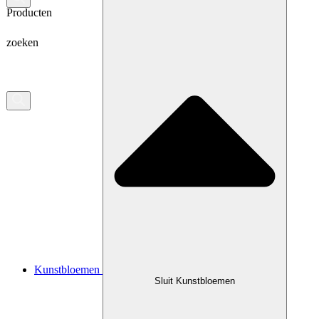
Producten
zoeken
Kunstbloemen
Sluit Kunstbloemen