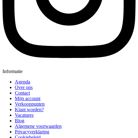
Informatie
Agenda
Over ons
Contact
Mijn account
Verkooppunten
Klant worden?
Vacatures
Blog
Algemene voorwaarden
Privacyverklaring
Cookiebeleid