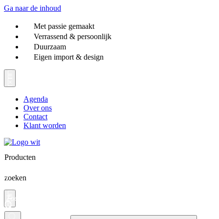
Ga naar de inhoud
Met passie gemaakt
Verrassend & persoonlijk
Duurzaam
Eigen import & design
Agenda
Over ons
Contact
Klant worden
Producten
zoeken