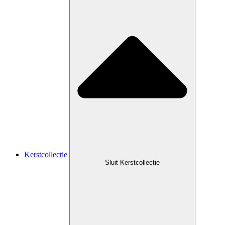
Kerstcollectie
Sluit Kerstcollectie