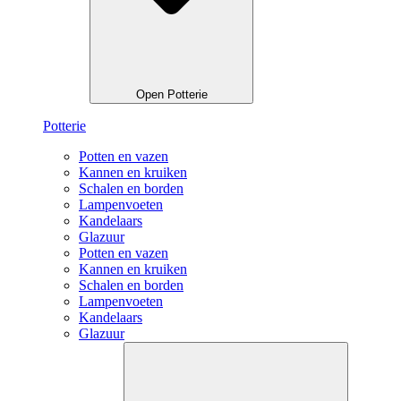
Open Potterie
Potterie
Potten en vazen
Kannen en kruiken
Schalen en borden
Lampenvoeten
Kandelaars
Glazuur
Potten en vazen
Kannen en kruiken
Schalen en borden
Lampenvoeten
Kandelaars
Glazuur