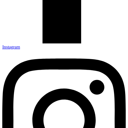
Instagram