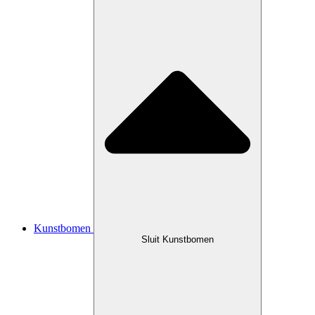
Kunstbomen
Sluit Kunstbomen