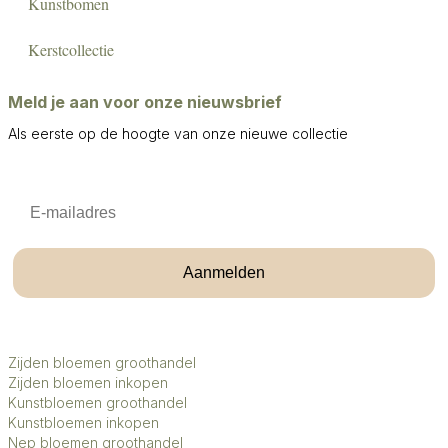
Kunstbomen
Kerstcollectie
Meld je aan voor onze nieuwsbrief
Als eerste op de hoogte van onze nieuwe collectie
Email
Aanmelden
Zijden bloemen groothandel
Zijden bloemen inkopen
Kunstbloemen groothandel
Kunstbloemen inkopen
Nep bloemen groothandel