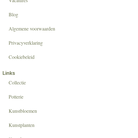
Vacatures
Blog
Algemene voorwaarden
Privacyverklaring
Cookiebeleid
Links
Collectie
Potterie
Kunstbloemen
Kunstplanten