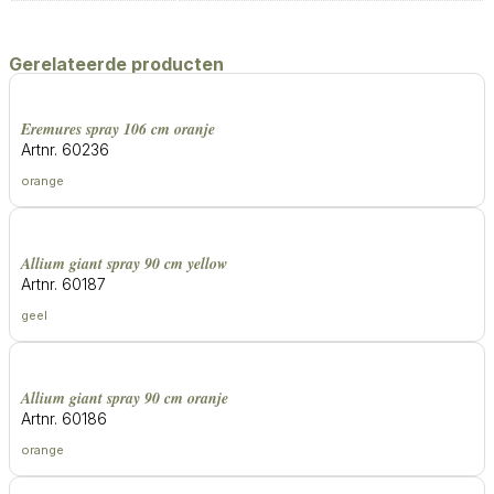
Gerelateerde producten
eremures spray 106 cm oranje
Artnr. 60236
orange
allium giant spray 90 cm yellow
Artnr. 60187
geel
allium giant spray 90 cm oranje
Artnr. 60186
orange