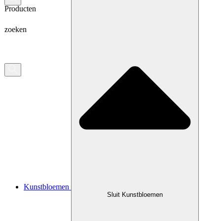
Producten
zoeken
Kunstbloemen
Sluit Kunstbloemen