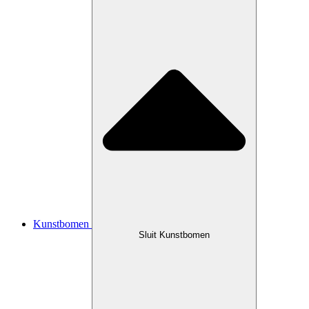
Kunstbomen
Sluit Kunstbomen