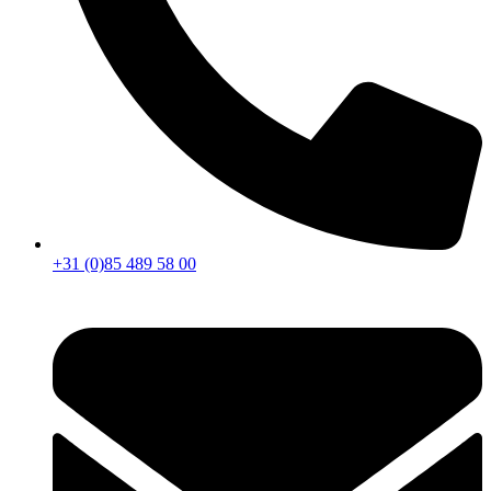
+31 (0)85 489 58 00