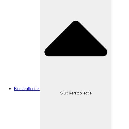
Kerstcollectie
Sluit Kerstcollectie