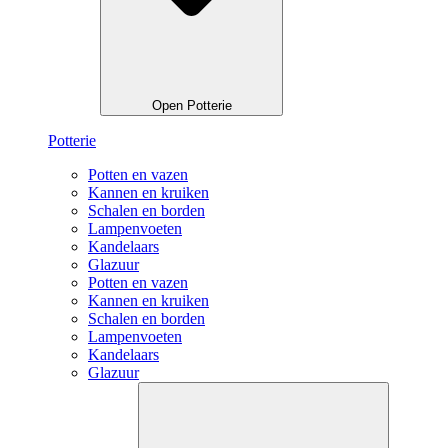
Open Potterie
Potterie
Potten en vazen
Kannen en kruiken
Schalen en borden
Lampenvoeten
Kandelaars
Glazuur
Potten en vazen
Kannen en kruiken
Schalen en borden
Lampenvoeten
Kandelaars
Glazuur