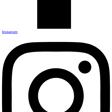
Instagram