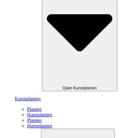
Open Kunstplanten
Kunstplanten
Planten
Hangplanten
Planten
Hangplanten