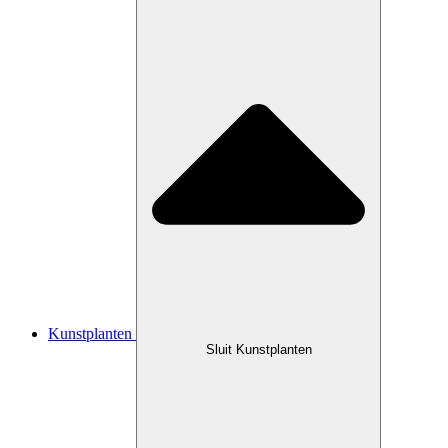
Kunstplanten
Sluit Kunstplanten