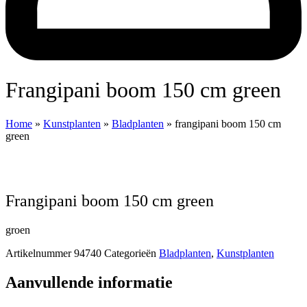
frangipani boom 150 cm green
Home
»
Kunstplanten
»
Bladplanten
»
frangipani boom 150 cm
green
frangipani boom 150 cm green
groen
Artikelnummer
94740
Categorieën
Bladplanten
,
Kunstplanten
Aanvullende informatie