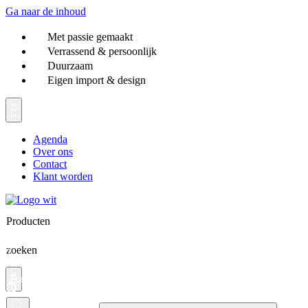
Ga naar de inhoud
Met passie gemaakt
Verrassend & persoonlijk
Duurzaam
Eigen import & design
Agenda
Over ons
Contact
Klant worden
Producten
zoeken