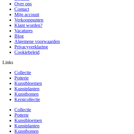
Over ons
Contact
Mijn account
Verkooppunten
Klant worden?
Vacatures
Blog
Algemene voorwaarden
Privacyverklaring
Cookiebeleid
Links
Collectie
Potterie
Kunstbloemen
Kunstplanten
Kunstbomen
Kerstcollectie
Collectie
Potterie
Kunstbloemen
Kunstplanten
Kunstbomen