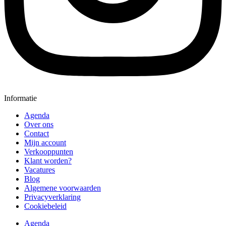
Informatie
Agenda
Over ons
Contact
Mijn account
Verkooppunten
Klant worden?
Vacatures
Blog
Algemene voorwaarden
Privacyverklaring
Cookiebeleid
Agenda