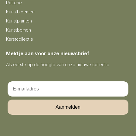
Potterie
Kunstbloemen
Kunstplanten
Kunstbomen
Kerstcollectie
Meld je aan voor onze nieuwsbrief
Als eerste op de hoogte van onze nieuwe collectie
Email
Aanmelden