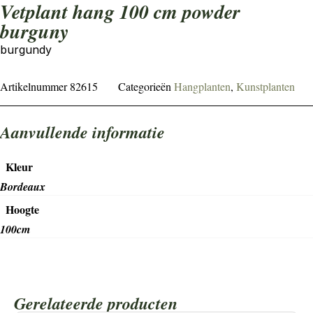
Vetplant hang 100 cm powder
burguny
burgundy
Artikelnummer
82615
Categorieën
Hangplanten
,
Kunstplanten
Aanvullende informatie
Kleur
Bordeaux
Hoogte
100cm
Gerelateerde producten