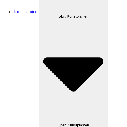
Kunstplanten
Sluit Kunstplanten
Open Kunstplanten