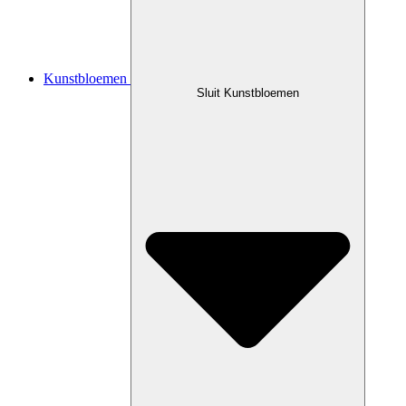
Kunstbloemen
Sluit Kunstbloemen