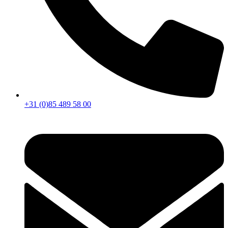
+31 (0)85 489 58 00