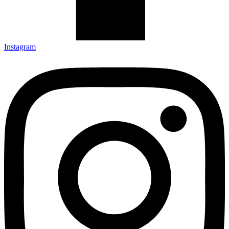
Instagram