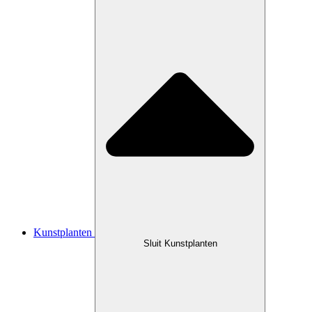
Kunstplanten
Sluit Kunstplanten