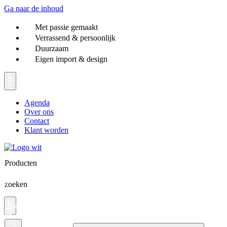
Ga naar de inhoud
Met passie gemaakt
Verrassend & persoonlijk
Duurzaam
Eigen import & design
Agenda
Over ons
Contact
Klant worden
Producten
zoeken