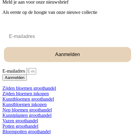
Meld je aan voor onze nieuwsbrief
Als eerste op de hoogte van onze nieuwe collectie
Email
Aanmelden
E-mailadres
Aanmelden
Zijden bloemen groothandel
Zijden bloemen inkopen
Kunstbloemen groothandel
Kunstbloemen inkopen
Nep bloemen groothandel
Kunstplanten groothandel
Vazen groothandel
Potten groothandel
Bloempotten groothandel