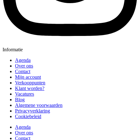
Informatie
Agenda
Over ons
Contact
Mijn account
Verkooppunten
Klant worden?
Vacatures
Blog
Algemene voorwaarden
Privacyverklaring
Cookiebeleid
Agenda
Over ons
Contact