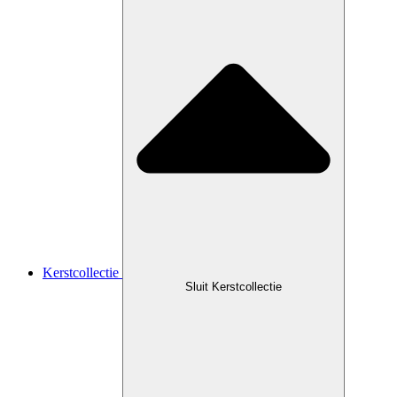
Kerstcollectie
Sluit Kerstcollectie