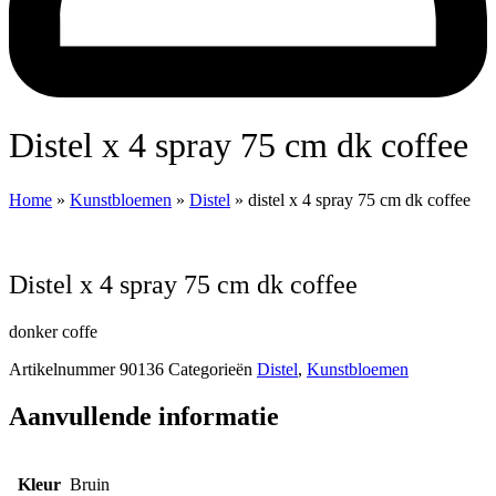
distel x 4 spray 75 cm dk coffee
Home
»
Kunstbloemen
»
Distel
»
distel x 4 spray 75 cm dk coffee
distel x 4 spray 75 cm dk coffee
donker coffe
Artikelnummer
90136
Categorieën
Distel
,
Kunstbloemen
Aanvullende informatie
Kleur
Bruin