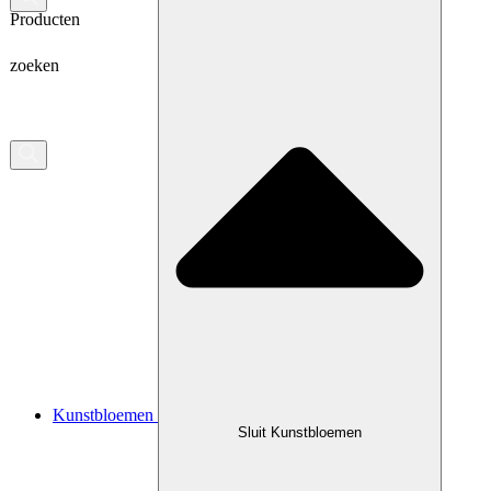
Producten
zoeken
Kunstbloemen
Sluit Kunstbloemen