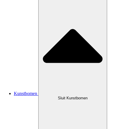
Kunstbomen
Sluit Kunstbomen