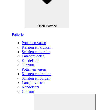
Open Potterie
Potterie
Potten en vazen
Kannen en kruiken
Schalen en borden
Lampenvoeten
Kandelaars
Glazuur
Potten en vazen
Kannen en kruiken
Schalen en borden
Lampenvoeten
Kandelaars
Glazuur