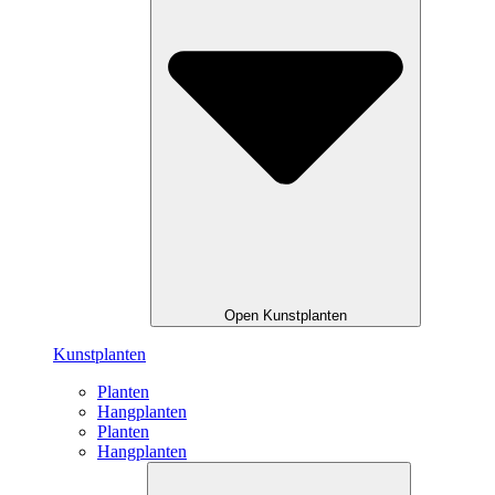
Open Kunstplanten
Kunstplanten
Planten
Hangplanten
Planten
Hangplanten