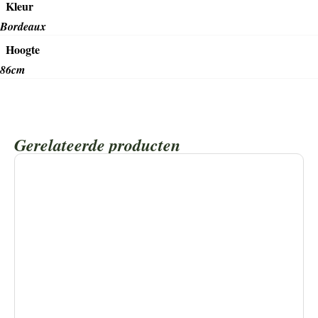
Kleur
Bordeaux
Hoogte
86cm
Gerelateerde producten