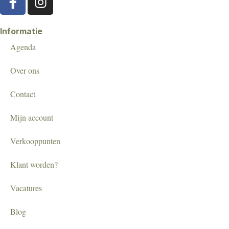
Informatie
Agenda
Over ons
Contact
Mijn account
Verkooppunten
Klant worden?
Vacatures
Blog