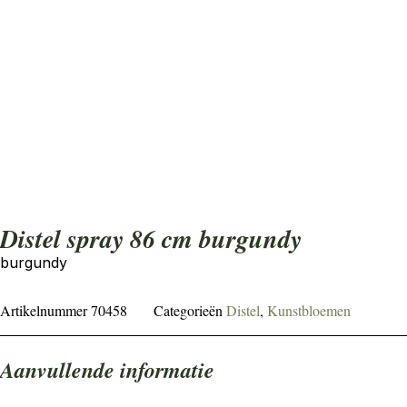
Distel spray 86 cm burgundy
burgundy
Artikelnummer
70458
Categorieën
Distel
,
Kunstbloemen
Aanvullende informatie