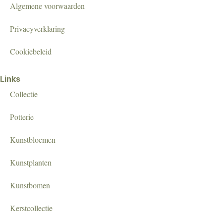
Algemene voorwaarden
Privacyverklaring
Cookiebeleid
Links
Collectie
Potterie
Kunstbloemen
Kunstplanten
Kunstbomen
Kerstcollectie