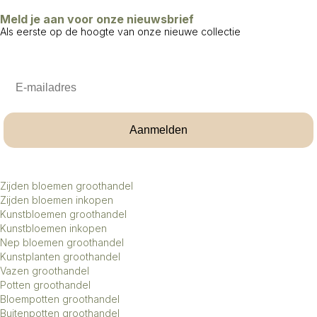
Meld je aan voor onze nieuwsbrief
Als eerste op de hoogte van onze nieuwe collectie
Email
Aanmelden
Zijden bloemen groothandel
Zijden bloemen inkopen
Kunstbloemen groothandel
Kunstbloemen inkopen
Nep bloemen groothandel
Kunstplanten groothandel
Vazen groothandel
Potten groothandel
Bloempotten groothandel
Buitenpotten groothandel