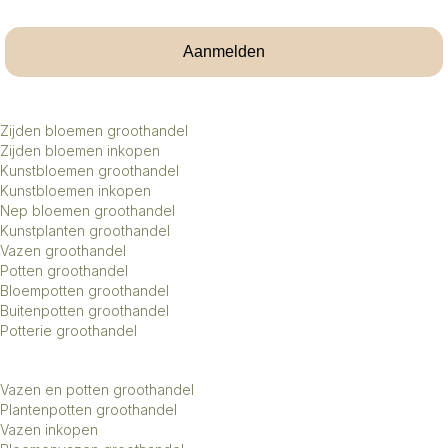
Aanmelden
Zijden bloemen groothandel
Zijden bloemen inkopen
Kunstbloemen groothandel
Kunstbloemen inkopen
Nep bloemen groothandel
Kunstplanten groothandel
Vazen groothandel
Potten groothandel
Bloempotten groothandel
Buitenpotten groothandel
Potterie groothandel
Vazen en potten groothandel
Plantenpotten groothandel
Vazen inkopen