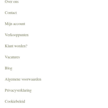
Over ons
Contact
Mijn account
Verkooppunten
Klant worden?
Vacatures
Blog
Algemene voorwaarden
Privacyverklaring
Cookiebeleid