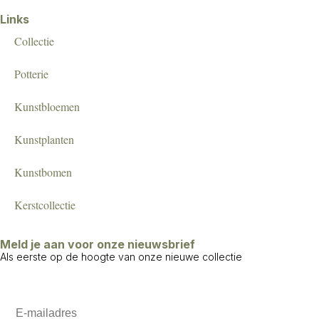
Links
Collectie
Potterie
Kunstbloemen
Kunstplanten
Kunstbomen
Kerstcollectie
Meld je aan voor onze nieuwsbrief
Als eerste op de hoogte van onze nieuwe collectie
Email