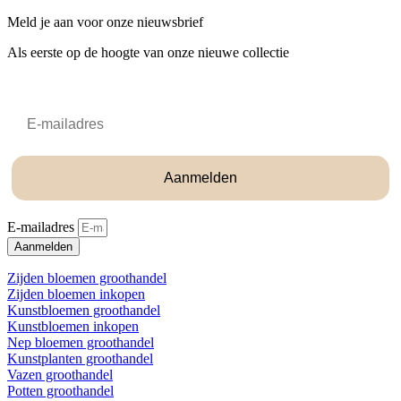
Meld je aan voor onze nieuwsbrief
Als eerste op de hoogte van onze nieuwe collectie
Email
Aanmelden
E-mailadres
Aanmelden
Zijden bloemen groothandel
Zijden bloemen inkopen
Kunstbloemen groothandel
Kunstbloemen inkopen
Nep bloemen groothandel
Kunstplanten groothandel
Vazen groothandel
Potten groothandel