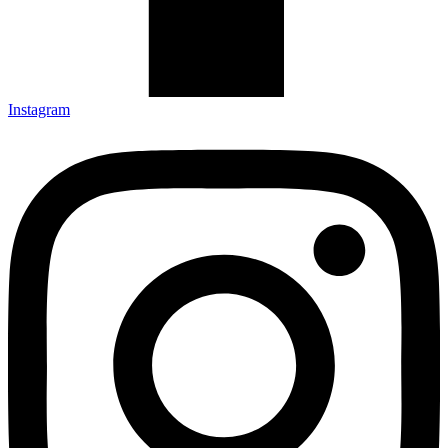
Instagram