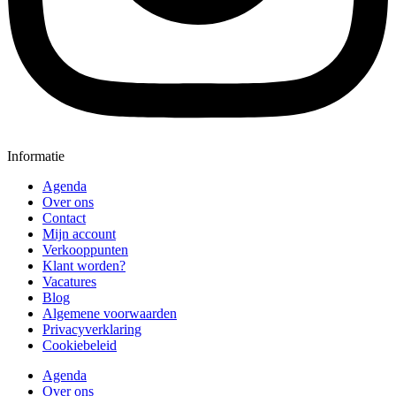
Informatie
Agenda
Over ons
Contact
Mijn account
Verkooppunten
Klant worden?
Vacatures
Blog
Algemene voorwaarden
Privacyverklaring
Cookiebeleid
Agenda
Over ons