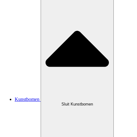
Kunstbomen
Sluit Kunstbomen