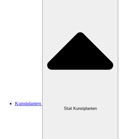
Kunstplanten
Sluit Kunstplanten