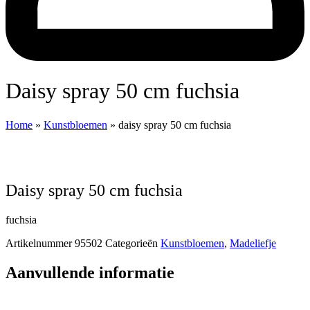
daisy spray 50 cm fuchsia
Home
»
Kunstbloemen
»
daisy spray 50 cm fuchsia
daisy spray 50 cm fuchsia
fuchsia
Artikelnummer
95502
Categorieën
Kunstbloemen
,
Madeliefje
Aanvullende informatie