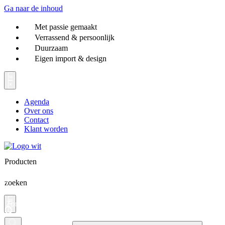
Ga naar de inhoud
Met passie gemaakt
Verrassend & persoonlijk
Duurzaam
Eigen import & design
Agenda
Over ons
Contact
Klant worden
Producten
zoeken