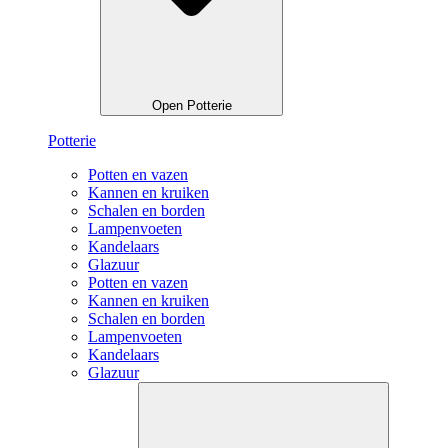
Open Potterie
Potterie
Potten en vazen
Kannen en kruiken
Schalen en borden
Lampenvoeten
Kandelaars
Glazuur
Potten en vazen
Kannen en kruiken
Schalen en borden
Lampenvoeten
Kandelaars
Glazuur