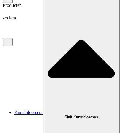
Producten
zoeken
Kunstbloemen
Sluit Kunstbloemen