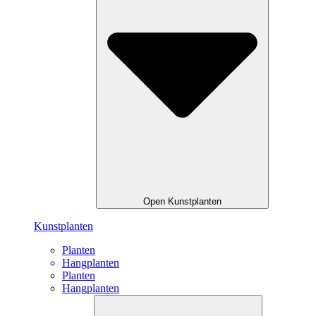
Open Kunstplanten
Kunstplanten
Planten
Hangplanten
Planten
Hangplanten