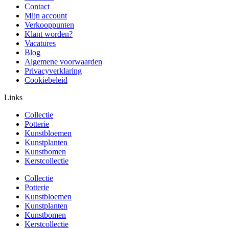
Contact
Mijn account
Verkooppunten
Klant worden?
Vacatures
Blog
Algemene voorwaarden
Privacyverklaring
Cookiebeleid
Links
Collectie
Potterie
Kunstbloemen
Kunstplanten
Kunstbomen
Kerstcollectie
Collectie
Potterie
Kunstbloemen
Kunstplanten
Kunstbomen
Kerstcollectie