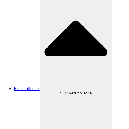
Kerstcollectie
Sluit Kerstcollectie