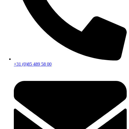
+31 (0)85 489 58 00