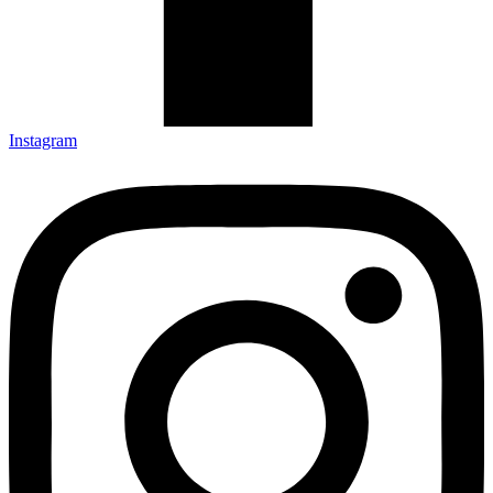
Instagram