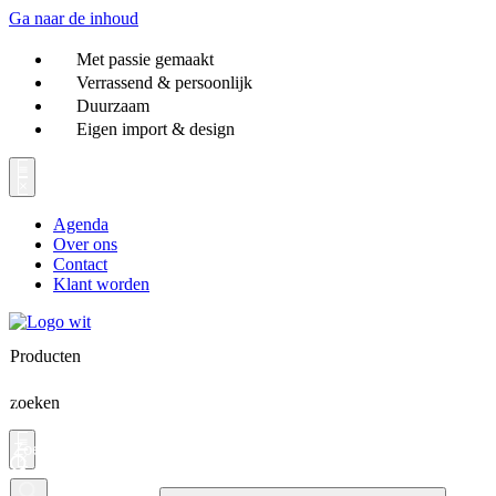
Ga naar de inhoud
Met passie gemaakt
Verrassend & persoonlijk
Duurzaam
Eigen import & design
Agenda
Over ons
Contact
Klant worden
Producten
zoeken