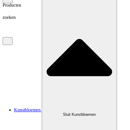
Producten
zoeken
Kunstbloemen
Sluit Kunstbloemen