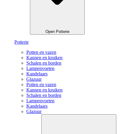
Open Potterie
Potterie
Potten en vazen
Kannen en kruiken
Schalen en borden
Lampenvoeten
Kandelaars
Glazuur
Potten en vazen
Kannen en kruiken
Schalen en borden
Lampenvoeten
Kandelaars
Glazuur