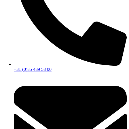
+31 (0)85 489 58 00