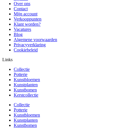
Over ons
Contact
Mijn account
Verkooppunten
Klant worden?
Vacatures
Blog
Algemene voorwaarden
Privacyverklaring
Cookiebeleid
Links
Collectie
Potterie
Kunstbloemen
Kunstplanten
Kunstbomen
Kerstcollectie
Collectie
Potterie
Kunstbloemen
Kunstplanten
Kunstbomen