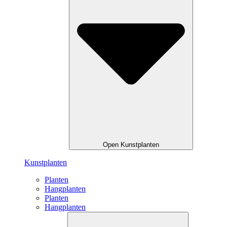
Open Kunstplanten
Kunstplanten
Planten
Hangplanten
Planten
Hangplanten