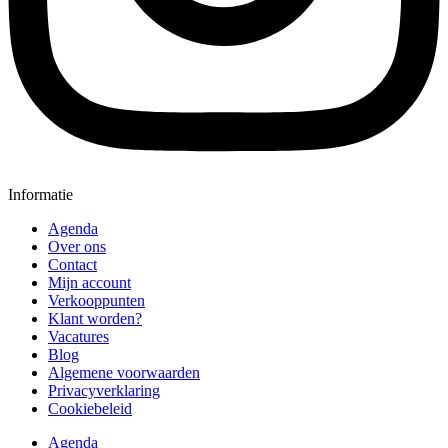
Informatie
Agenda
Over ons
Contact
Mijn account
Verkooppunten
Klant worden?
Vacatures
Blog
Algemene voorwaarden
Privacyverklaring
Cookiebeleid
Agenda