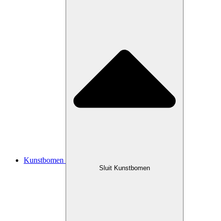
Kunstbomen
Sluit Kunstbomen