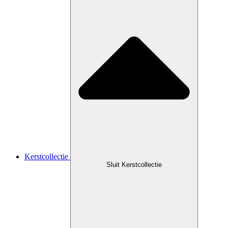
Kerstcollectie
Sluit Kerstcollectie