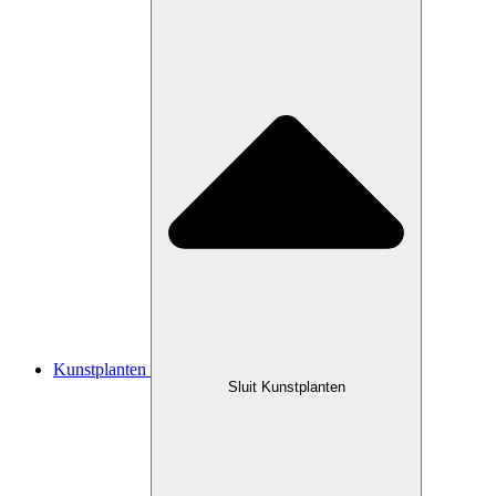
Kunstplanten
Sluit Kunstplanten