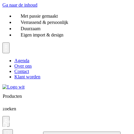
Ga naar de inhoud
Met passie gemaakt
Verrassend & persoonlijk
Duurzaam
Eigen import & design
Agenda
Over ons
Contact
Klant worden
Producten
zoeken