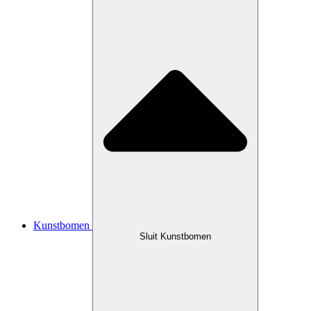
Kunstbomen
Sluit Kunstbomen