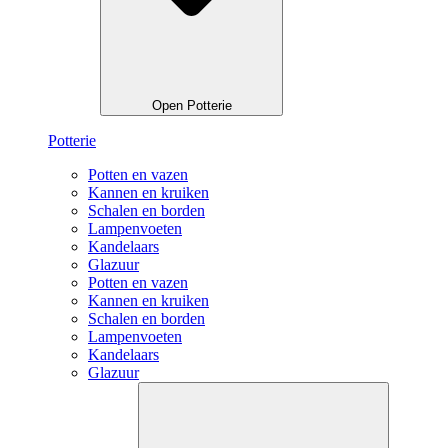
Open Potterie
Potterie
Potten en vazen
Kannen en kruiken
Schalen en borden
Lampenvoeten
Kandelaars
Glazuur
Potten en vazen
Kannen en kruiken
Schalen en borden
Lampenvoeten
Kandelaars
Glazuur