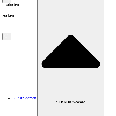
Producten
zoeken
Kunstbloemen
Sluit Kunstbloemen