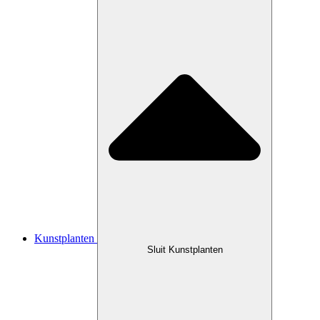
Kunstplanten
Sluit Kunstplanten