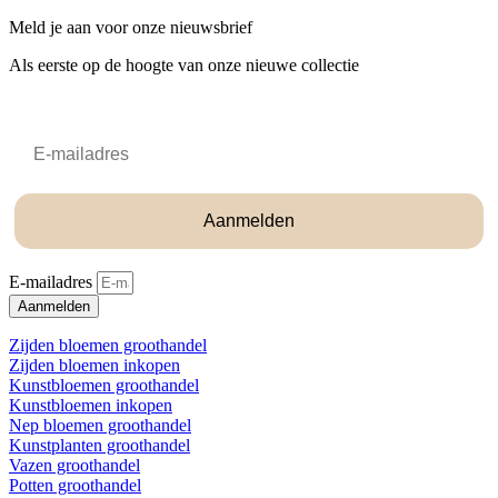
Meld je aan voor onze nieuwsbrief
Als eerste op de hoogte van onze nieuwe collectie
Email
Aanmelden
E-mailadres
Aanmelden
Zijden bloemen groothandel
Zijden bloemen inkopen
Kunstbloemen groothandel
Kunstbloemen inkopen
Nep bloemen groothandel
Kunstplanten groothandel
Vazen groothandel
Potten groothandel