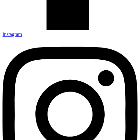
Instagram