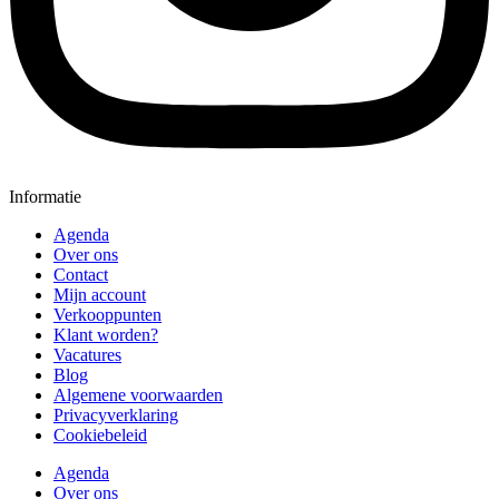
Informatie
Agenda
Over ons
Contact
Mijn account
Verkooppunten
Klant worden?
Vacatures
Blog
Algemene voorwaarden
Privacyverklaring
Cookiebeleid
Agenda
Over ons