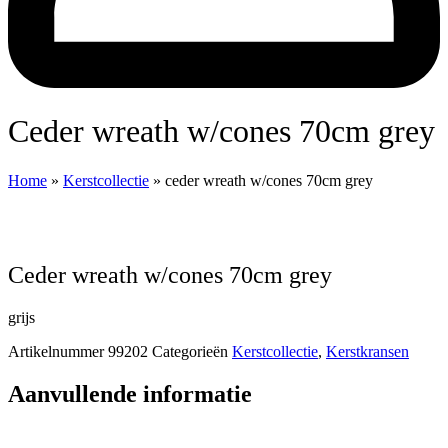
ceder wreath w/cones 70cm grey
Home
»
Kerstcollectie
»
ceder wreath w/cones 70cm grey
ceder wreath w/cones 70cm grey
grijs
Artikelnummer
99202
Categorieën
Kerstcollectie
,
Kerstkransen
Aanvullende informatie