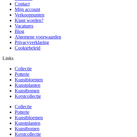
Contact
Mijn account
Verkooppunten
Klant worden?
Vacatures
Blog
Algemene voorwaarden
Privacyverklaring
Cookiebeleid
Links
Collectie
Potterie
Kunstbloemen
Kunstplanten
Kunstbomen
Kerstcollectie
Collectie
Potterie
Kunstbloemen
Kunstplanten
Kunstbomen
Kerstcollectie