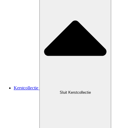
Kerstcollectie
Sluit Kerstcollectie