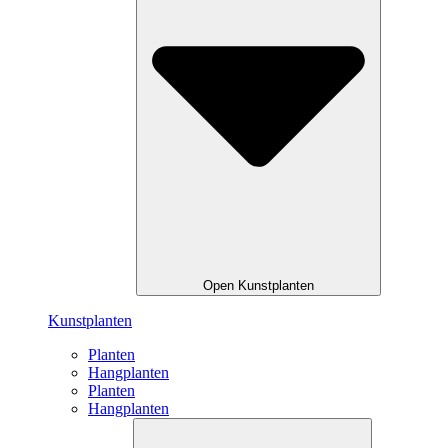
Open Kunstplanten
Kunstplanten
Planten
Hangplanten
Planten
Hangplanten