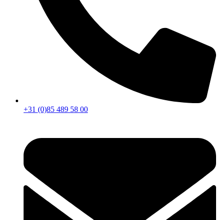
+31 (0)85 489 58 00