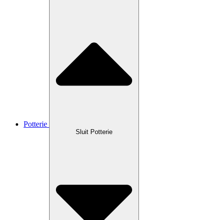
Potterie
Sluit Potterie