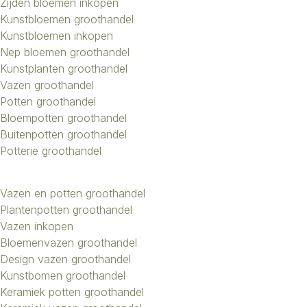
Zijden bloemen inkopen
Kunstbloemen groothandel
Kunstbloemen inkopen
Nep bloemen groothandel
Kunstplanten groothandel
Vazen groothandel
Potten groothandel
Bloempotten groothandel
Buitenpotten groothandel
Potterie groothandel
Vazen en potten groothandel
Plantenpotten groothandel
Vazen inkopen
Bloemenvazen groothandel
Design vazen groothandel
Kunstbomen groothandel
Keramiek potten groothandel