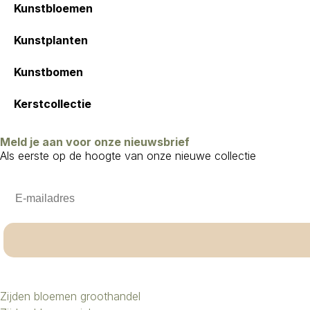
Kunstbloemen
Kunstplanten
Kunstbomen
Kerstcollectie
Meld je aan voor onze nieuwsbrief
Als eerste op de hoogte van onze nieuwe collectie
Email
Zijden bloemen groothandel