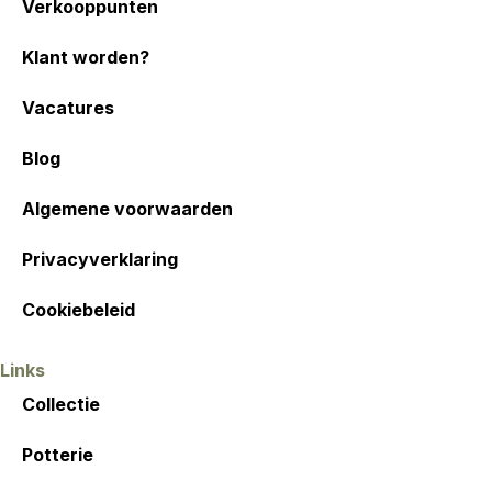
Verkooppunten
Klant worden?
Vacatures
Blog
Algemene voorwaarden
Privacyverklaring
Cookiebeleid
Links
Collectie
Potterie