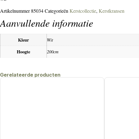
Artikelnummer
85034
Categorieën
Kerstcollectie
,
Kerstkransen
Aanvullende informatie
Kleur
Wit
Hoogte
200cm
Gerelateerde producten