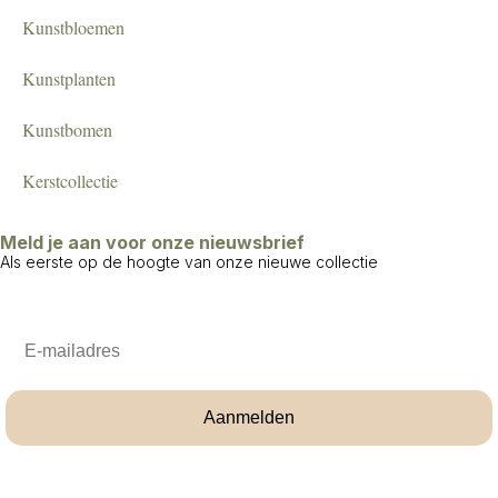
Kunstbloemen
Kunstplanten
Kunstbomen
Kerstcollectie
Meld je aan voor onze nieuwsbrief
Als eerste op de hoogte van onze nieuwe collectie
Email
Aanmelden