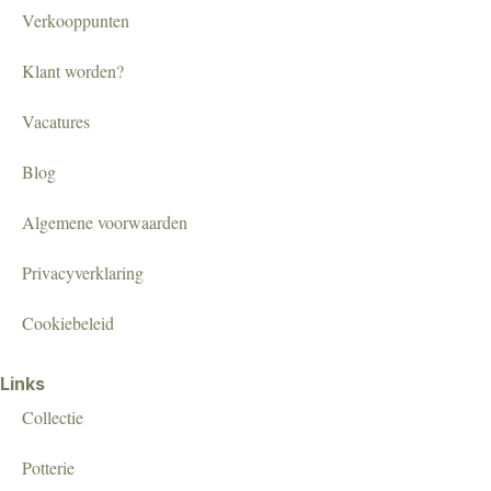
Verkooppunten
Klant worden?
Vacatures
Blog
Algemene voorwaarden
Privacyverklaring
Cookiebeleid
Links
Collectie
Potterie