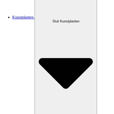
Kunstplanten
Sluit Kunstplanten