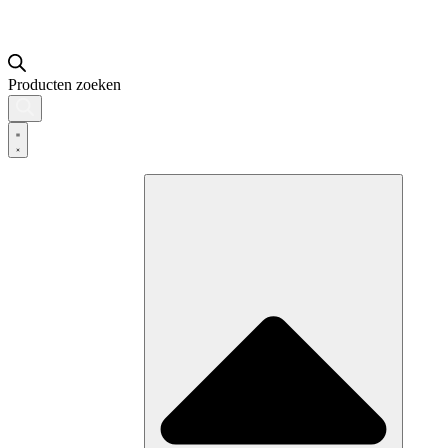
Producten zoeken