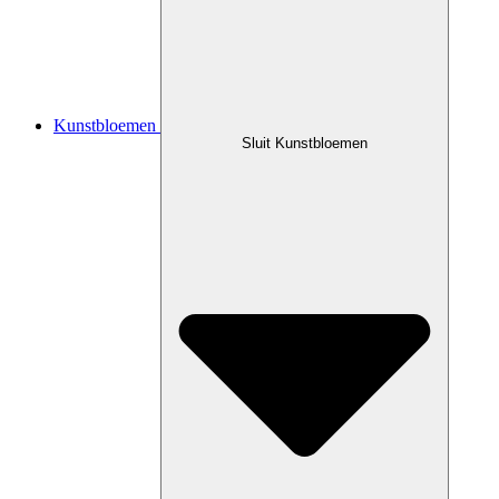
Kunstbloemen
Sluit Kunstbloemen