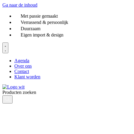
Ga naar de inhoud
Met passie gemaakt
Verrassend & persoonlijk
Duurzaam
Eigen import & design
Agenda
Over ons
Contact
Klant worden
Producten zoeken