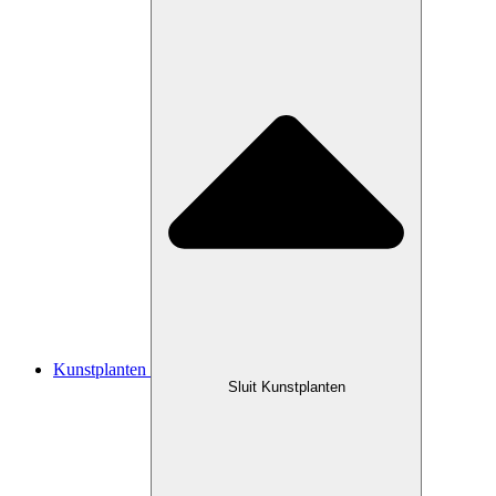
Kunstplanten
Sluit Kunstplanten