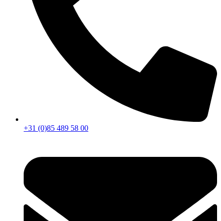
+31 (0)85 489 58 00