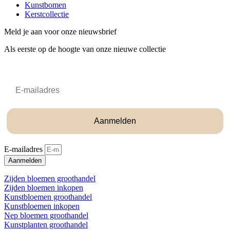
Kunstbomen
Kerstcollectie
Meld je aan voor onze nieuwsbrief
Als eerste op de hoogte van onze nieuwe collectie
Email
Aanmelden
E-mailadres
Aanmelden
Zijden bloemen groothandel
Zijden bloemen inkopen
Kunstbloemen groothandel
Kunstbloemen inkopen
Nep bloemen groothandel
Kunstplanten groothandel