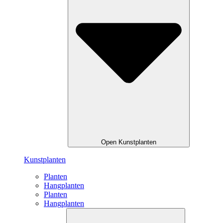
Open Kunstplanten
Kunstplanten
Planten
Hangplanten
Planten
Hangplanten