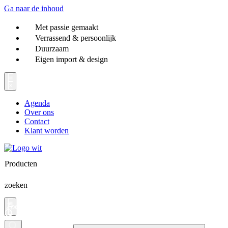
Ga naar de inhoud
Met passie gemaakt
Verrassend & persoonlijk
Duurzaam
Eigen import & design
Agenda
Over ons
Contact
Klant worden
Producten
zoeken