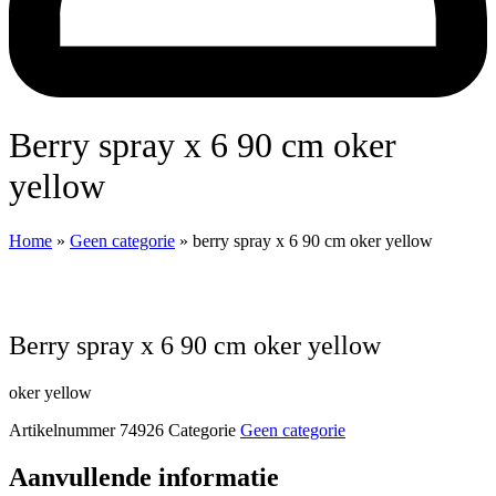
berry spray x 6 90 cm oker
yellow
Home
»
Geen categorie
»
berry spray x 6 90 cm oker yellow
berry spray x 6 90 cm oker yellow
oker yellow
Artikelnummer
74926
Categorie
Geen categorie
Aanvullende informatie