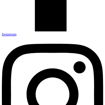
Instagram