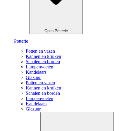
Open Potterie
Potterie
Potten en vazen
Kannen en kruiken
Schalen en borden
Lampenvoeten
Kandelaars
Glazuur
Potten en vazen
Kannen en kruiken
Schalen en borden
Lampenvoeten
Kandelaars
Glazuur