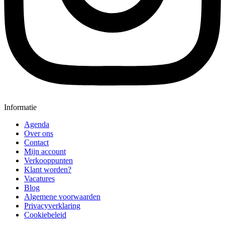
Informatie
Agenda
Over ons
Contact
Mijn account
Verkooppunten
Klant worden?
Vacatures
Blog
Algemene voorwaarden
Privacyverklaring
Cookiebeleid