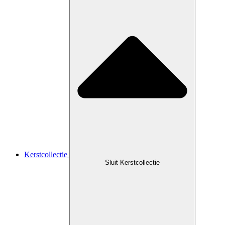
Kerstcollectie
Sluit Kerstcollectie