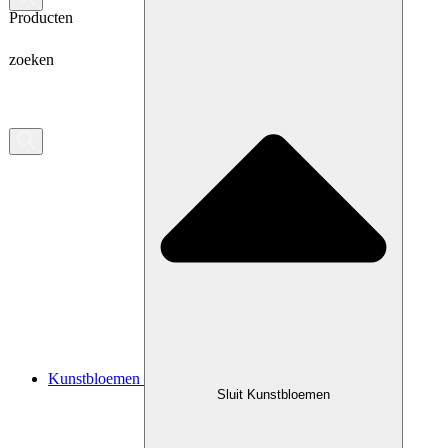
Producten
zoeken
Kunstbloemen
Sluit Kunstbloemen