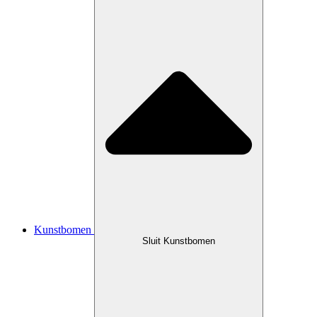
Kunstbomen
Sluit Kunstbomen