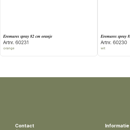
eremures spray 82 cm oranje
eremures spray 
Artnr. 60231
Artnr. 60230
orange
wit
Contact
Informatie