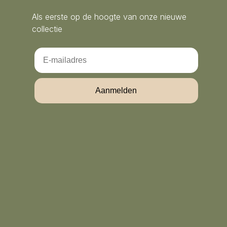
Als eerste op de hoogte van onze nieuwe
collectie
Email
Aanmelden