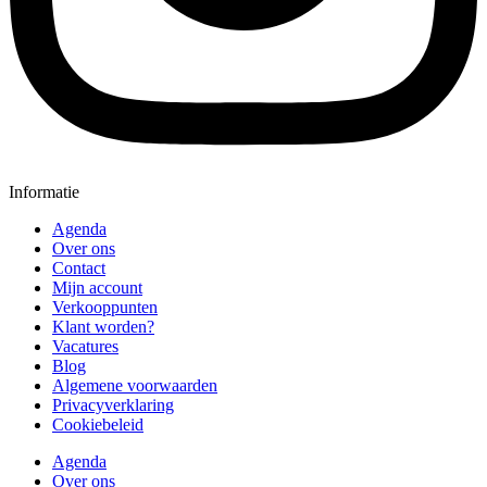
Informatie
Agenda
Over ons
Contact
Mijn account
Verkooppunten
Klant worden?
Vacatures
Blog
Algemene voorwaarden
Privacyverklaring
Cookiebeleid
Agenda
Over ons