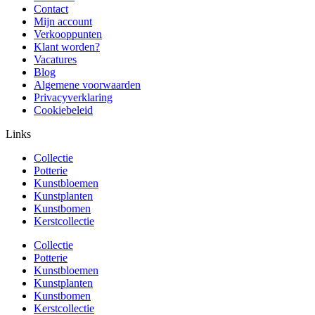
Contact
Mijn account
Verkooppunten
Klant worden?
Vacatures
Blog
Algemene voorwaarden
Privacyverklaring
Cookiebeleid
Links
Collectie
Potterie
Kunstbloemen
Kunstplanten
Kunstbomen
Kerstcollectie
Collectie
Potterie
Kunstbloemen
Kunstplanten
Kunstbomen
Kerstcollectie