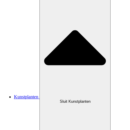
Kunstplanten
Sluit Kunstplanten