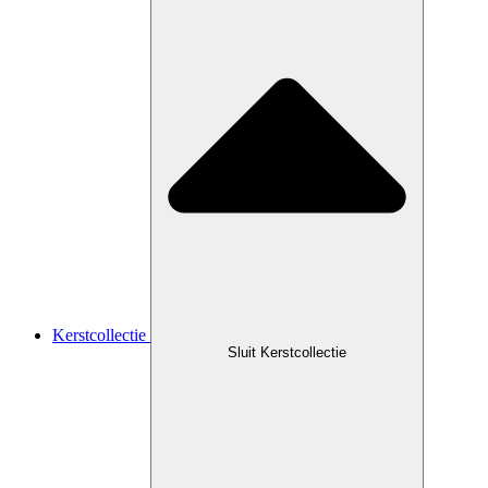
Kerstcollectie
Sluit Kerstcollectie