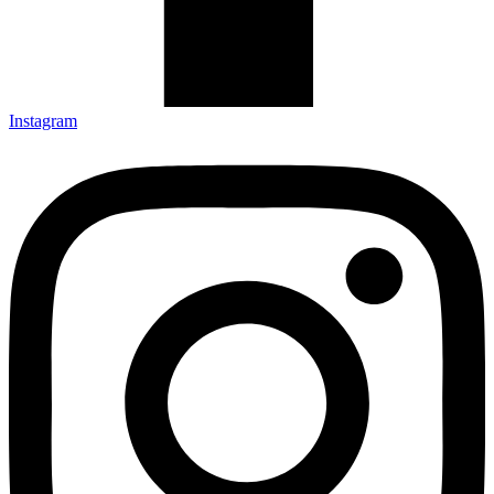
Instagram