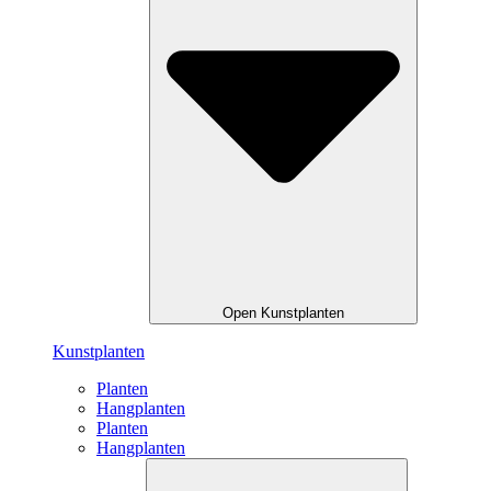
Open Kunstplanten
Kunstplanten
Planten
Hangplanten
Planten
Hangplanten