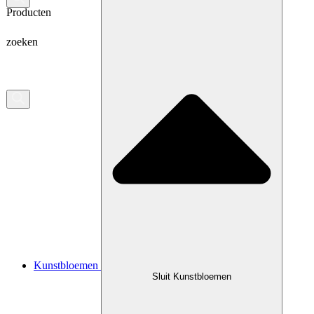
Producten
zoeken
Kunstbloemen
Sluit Kunstbloemen