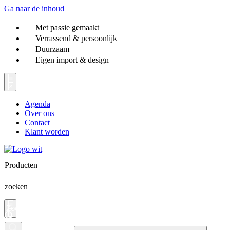
Ga naar de inhoud
Met passie gemaakt
Verrassend & persoonlijk
Duurzaam
Eigen import & design
Agenda
Over ons
Contact
Klant worden
Producten
zoeken