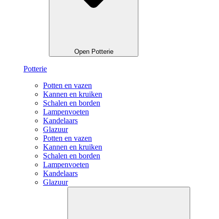
Open Potterie
Potterie
Potten en vazen
Kannen en kruiken
Schalen en borden
Lampenvoeten
Kandelaars
Glazuur
Potten en vazen
Kannen en kruiken
Schalen en borden
Lampenvoeten
Kandelaars
Glazuur