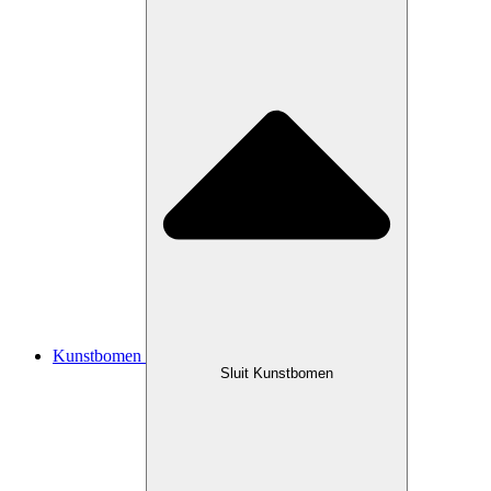
Kunstbomen
Sluit Kunstbomen