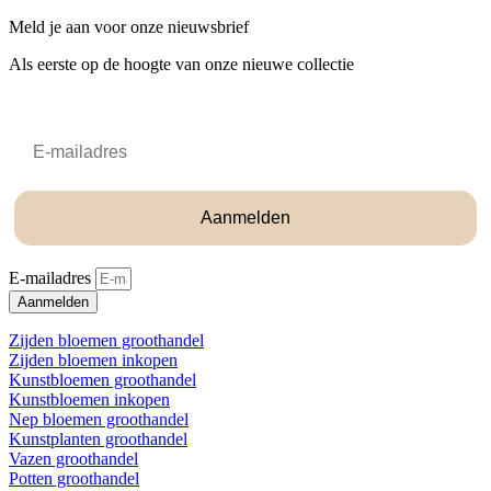
Meld je aan voor onze nieuwsbrief
Als eerste op de hoogte van onze nieuwe collectie
Email
Aanmelden
E-mailadres
Aanmelden
Zijden bloemen groothandel
Zijden bloemen inkopen
Kunstbloemen groothandel
Kunstbloemen inkopen
Nep bloemen groothandel
Kunstplanten groothandel
Vazen groothandel
Potten groothandel