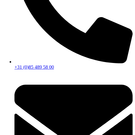
+31 (0)85 489 58 00