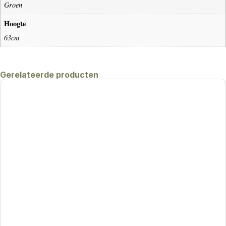
Groen
Hoogte
63cm
Gerelateerde producten