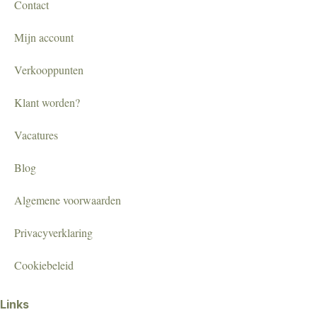
Contact
Mijn account
Verkooppunten
Klant worden?
Vacatures
Blog
Algemene voorwaarden
Privacyverklaring
Cookiebeleid
Links