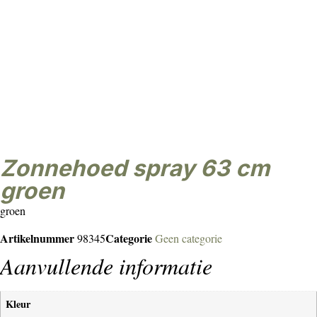
zonnehoed spray 63 cm
groen
groen
Artikelnummer
Categorie
98345
Geen categorie
Aanvullende informatie
Kleur