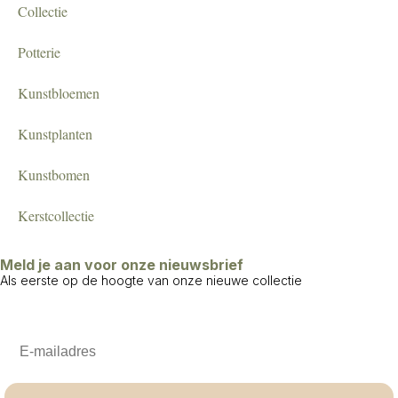
Collectie
Potterie
Kunstbloemen
Kunstplanten
Kunstbomen
Kerstcollectie
Meld je aan voor onze nieuwsbrief
Als eerste op de hoogte van onze nieuwe collectie
Email