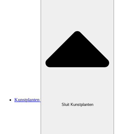
Kunstplanten
Sluit Kunstplanten