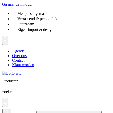
Ga naar de inhoud
Met passie gemaakt
Verrassend & persoonlijk
Duurzaam
Eigen import & design
Agenda
Over ons
Contact
Klant worden
Producten
zoeken