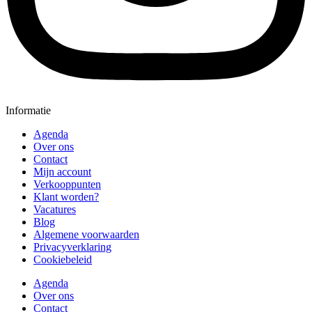
Informatie
Agenda
Over ons
Contact
Mijn account
Verkooppunten
Klant worden?
Vacatures
Blog
Algemene voorwaarden
Privacyverklaring
Cookiebeleid
Agenda
Over ons
Contact