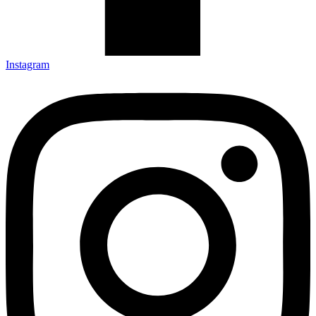
Instagram