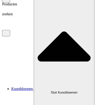
Producten
zoeken
Kunstbloemen
Sluit Kunstbloemen