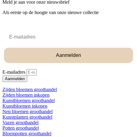
Meld je aan voor onze nieuwsbrief
Als eerste op de hoogte van onze nieuwe collectie
Email
Aanmelden
E-mailadres
Aanmelden
Zijden bloemen groothandel
Zijden bloemen inkopen
Kunstbloemen groothandel
Kunstbloemen inkopen
Nep bloemen groothandel
Kunstplanten groothandel
Vazen groothandel
Potten groothandel
Bloempotten groothandel