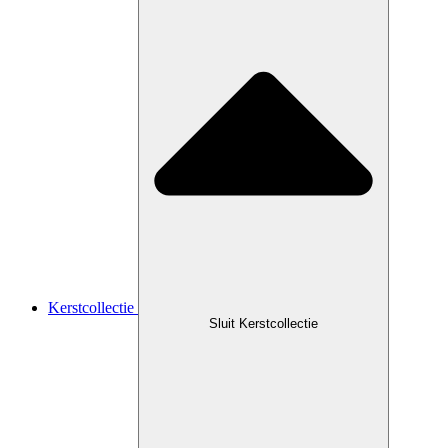
Kerstcollectie
Sluit Kerstcollectie