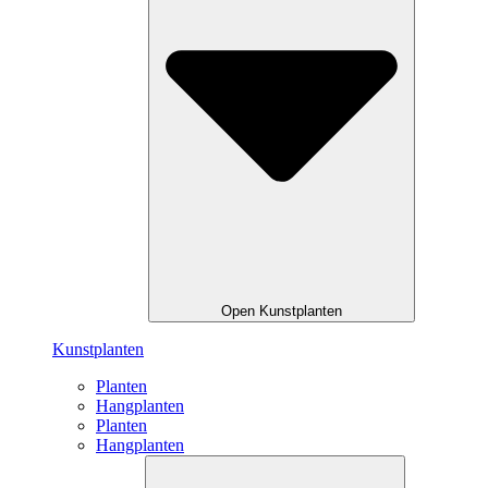
Open Kunstplanten
Kunstplanten
Planten
Hangplanten
Planten
Hangplanten