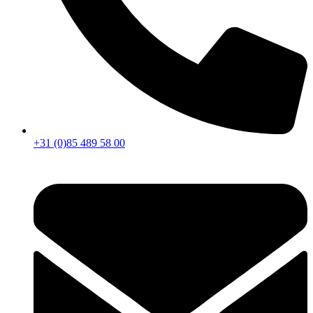
+31 (0)85 489 58 00