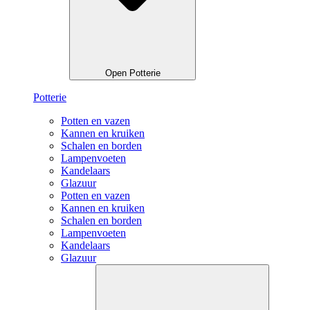
Open Potterie
Potterie
Potten en vazen
Kannen en kruiken
Schalen en borden
Lampenvoeten
Kandelaars
Glazuur
Potten en vazen
Kannen en kruiken
Schalen en borden
Lampenvoeten
Kandelaars
Glazuur