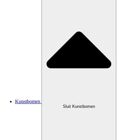
Kunstbomen
Sluit Kunstbomen