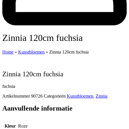
Zinnia 120cm fuchsia
Home
»
Kunstbloemen
»
Zinnia 120cm fuchsia
Zinnia 120cm fuchsia
fuchsia
Artikelnummer
90726
Categorieën
Kunstbloemen
,
Zinnia
Aanvullende informatie
Kleur
Roze