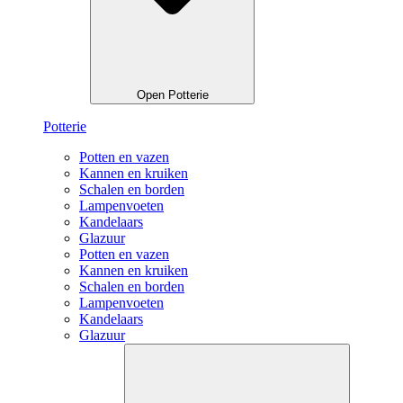
Open Potterie
Potterie
Potten en vazen
Kannen en kruiken
Schalen en borden
Lampenvoeten
Kandelaars
Glazuur
Potten en vazen
Kannen en kruiken
Schalen en borden
Lampenvoeten
Kandelaars
Glazuur