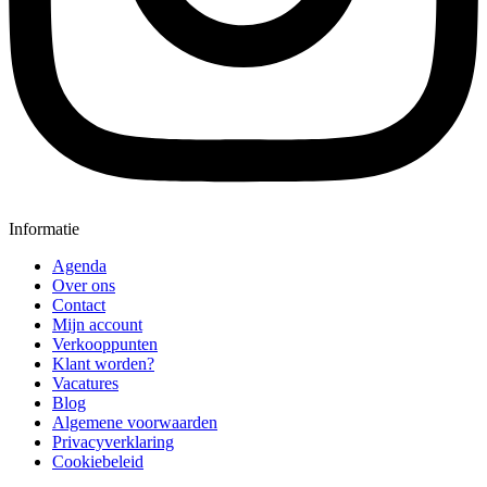
Informatie
Agenda
Over ons
Contact
Mijn account
Verkooppunten
Klant worden?
Vacatures
Blog
Algemene voorwaarden
Privacyverklaring
Cookiebeleid