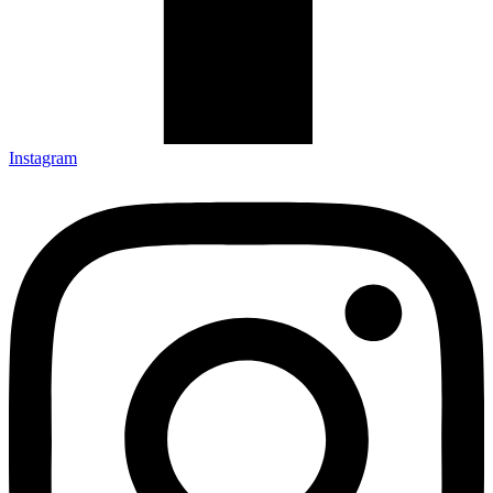
Instagram