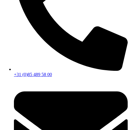
+31 (0)85 489 58 00