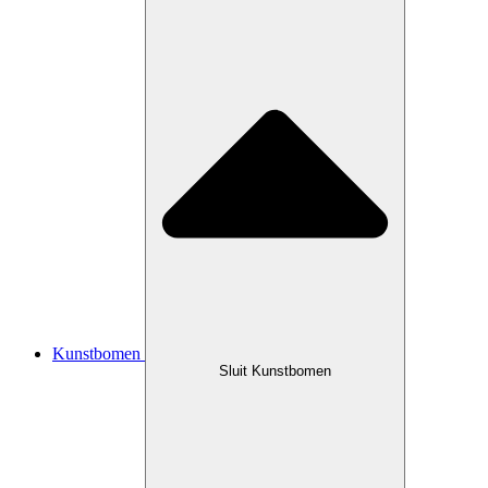
Kunstbomen
Sluit Kunstbomen