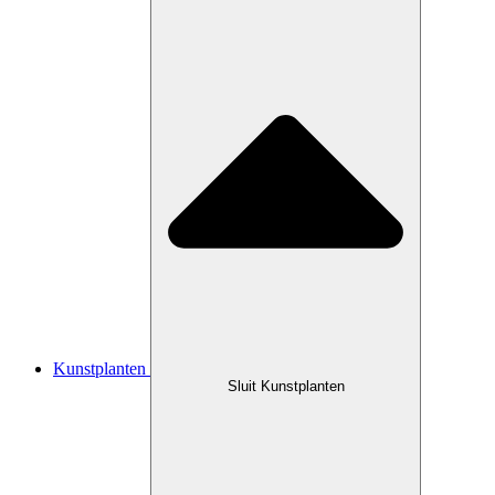
Kunstplanten
Sluit Kunstplanten