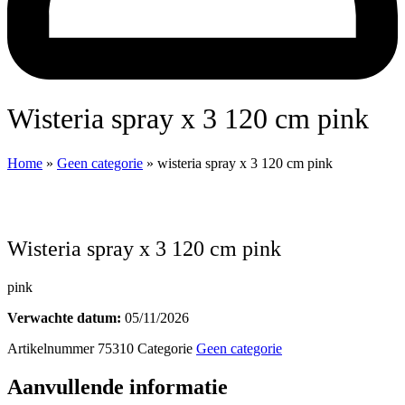
wisteria spray x 3 120 cm pink
Home
»
Geen categorie
»
wisteria spray x 3 120 cm pink
wisteria spray x 3 120 cm pink
pink
Verwachte datum:
05/11/2026
Artikelnummer
75310
Categorie
Geen categorie
Aanvullende informatie