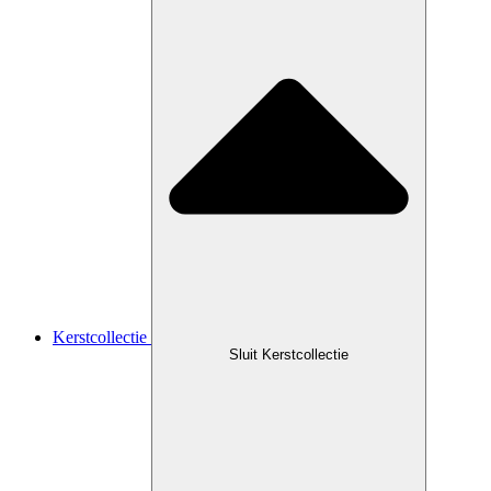
Kerstcollectie
Sluit Kerstcollectie