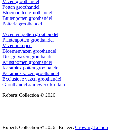
Vazen groothandel
Potten groothandel
Bloempotten groothandel
Buitenpotten groothandel
Potterie groothandel
Vazen en potten groothandel
Plantenpotten groothandel
Vazen inkopen
Bloemenvazen groothandel
Design vazen groothandel
Kunstbomen groothandel
Keramiek potten groothandel
Keramiek vazen groothandel
Exclusieve vazen groothandel
Groothandel aardewerk kruiken
Roberts Collection © 2026
Roberts Collection © 2026 | Beheer:
Growing Lemon