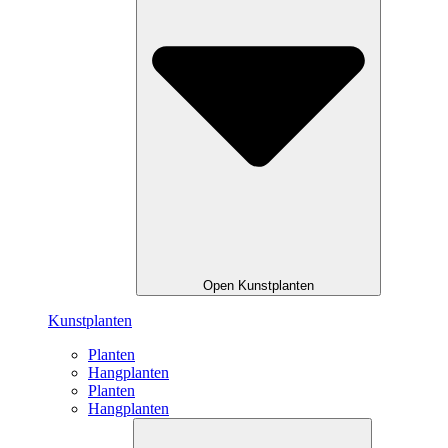
Open Kunstplanten
Kunstplanten
Planten
Hangplanten
Planten
Hangplanten