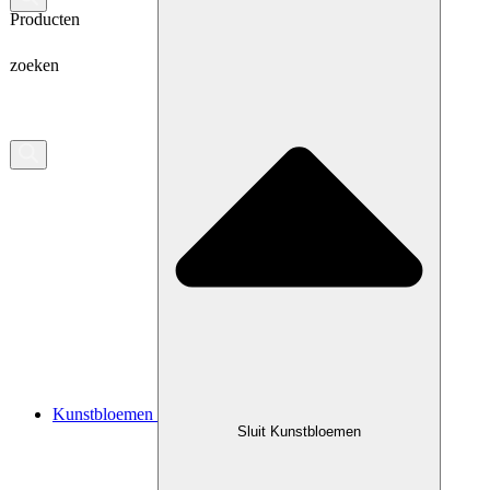
Producten
zoeken
Kunstbloemen
Sluit Kunstbloemen