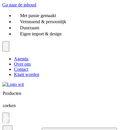
Ga naar de inhoud
Met passie gemaakt
Verrassend & persoonlijk
Duurzaam
Eigen import & design
Agenda
Over ons
Contact
Klant worden
Producten
zoeken