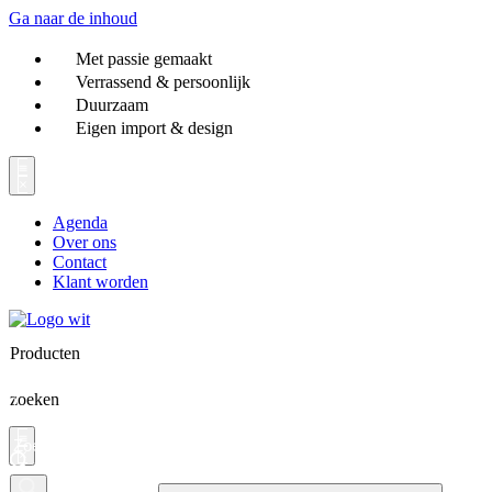
Ga naar de inhoud
Met passie gemaakt
Verrassend & persoonlijk
Duurzaam
Eigen import & design
Agenda
Over ons
Contact
Klant worden
Producten
zoeken