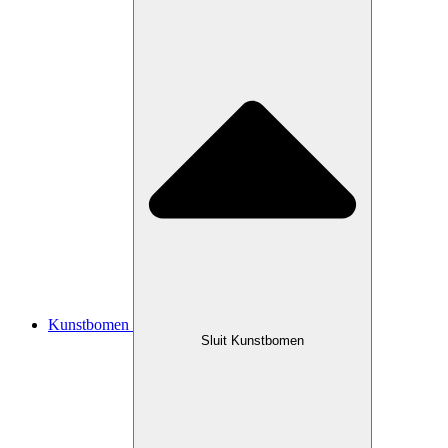
Kunstbomen
Sluit Kunstbomen