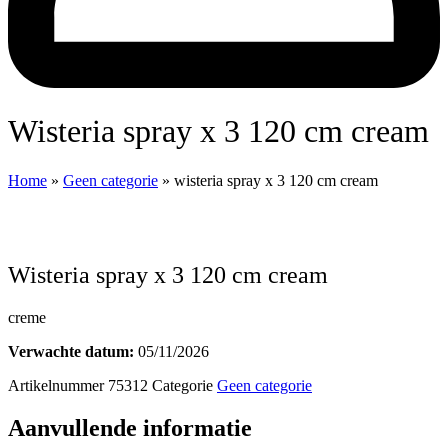
wisteria spray x 3 120 cm cream
Home
»
Geen categorie
»
wisteria spray x 3 120 cm cream
wisteria spray x 3 120 cm cream
creme
Verwachte datum:
05/11/2026
Artikelnummer
75312
Categorie
Geen categorie
Aanvullende informatie