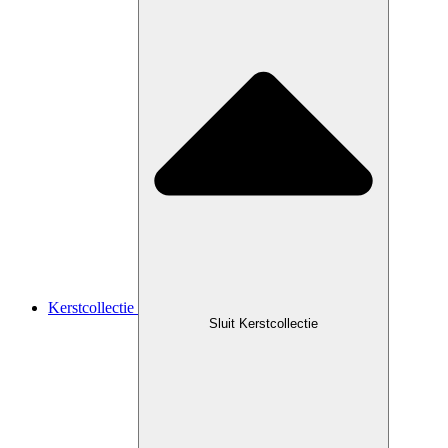
Kerstcollectie
Sluit Kerstcollectie