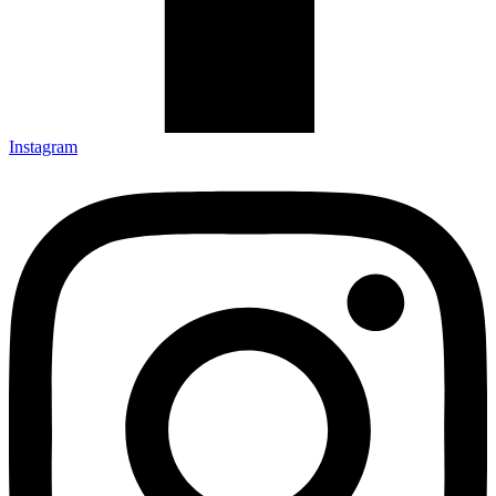
Instagram