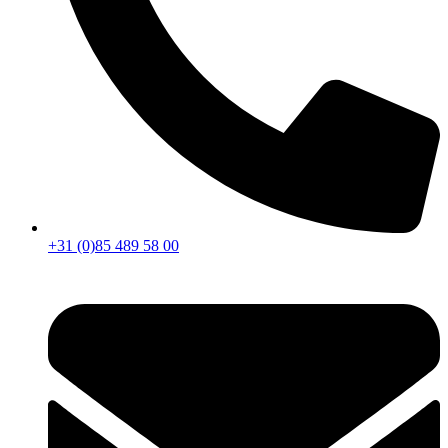
+31 (0)85 489 58 00