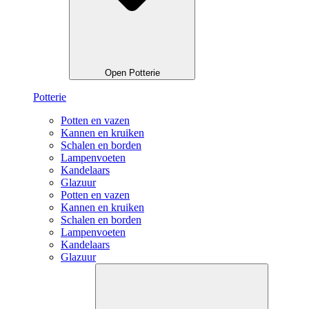
Open Potterie
Potterie
Potten en vazen
Kannen en kruiken
Schalen en borden
Lampenvoeten
Kandelaars
Glazuur
Potten en vazen
Kannen en kruiken
Schalen en borden
Lampenvoeten
Kandelaars
Glazuur