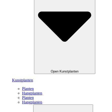
Open Kunstplanten
Kunstplanten
Planten
Hangplanten
Planten
Hangplanten