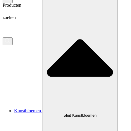
Producten
zoeken
Kunstbloemen
Sluit Kunstbloemen