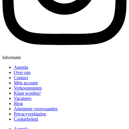
Informatie
Agenda
Over ons
Contact
Mijn account
Verkooppunten
Klant worden?
Vacatures
Blog
Algemene voorwaarden
Privacyverklaring
Cookiebeleid
Agenda