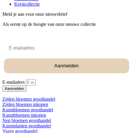
Kerstcollectie
Meld je aan voor onze nieuwsbrief
Als eerste op de hoogte van onze nieuwe collectie
Email
Aanmelden
E-mailadres
Aanmelden
Zijden bloemen groothandel
Zijden bloemen inkopen
Kunstbloemen groothandel
Kunstbloemen inkopen
Nep bloemen groothandel
Kunstplanten groothandel
Vazen groothandel