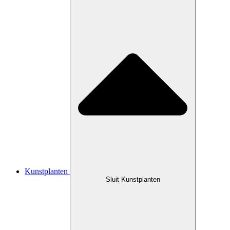
Kunstplanten
Sluit Kunstplanten