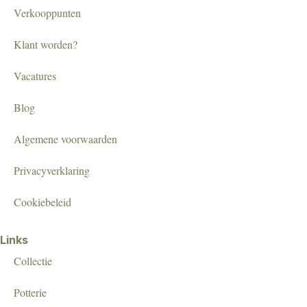
Verkooppunten
Klant worden?
Vacatures
Blog
Algemene voorwaarden
Privacyverklaring
Cookiebeleid
Links
Collectie
Potterie