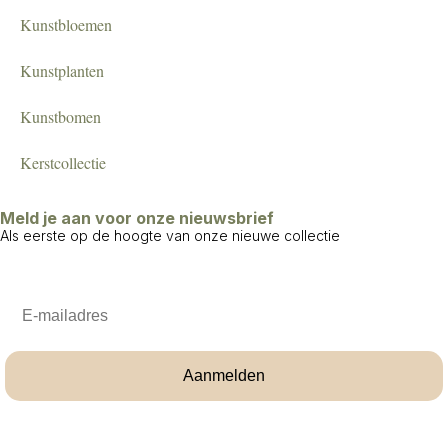
Kunstbloemen
Kunstplanten
Kunstbomen
Kerstcollectie
Meld je aan voor onze nieuwsbrief
Als eerste op de hoogte van onze nieuwe collectie
Email
Aanmelden