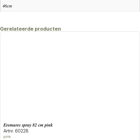
46cm
Gerelateerde producten
eremures spray 82 cm pink
Artnr. 60228
pink