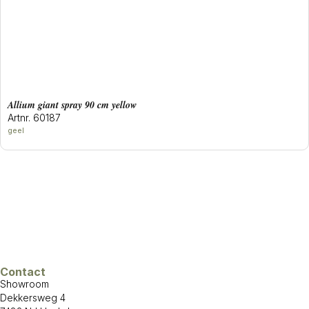
allium giant spray 90 cm yellow
Artnr. 60187
geel
Contact
Showroom
Dekkersweg 4