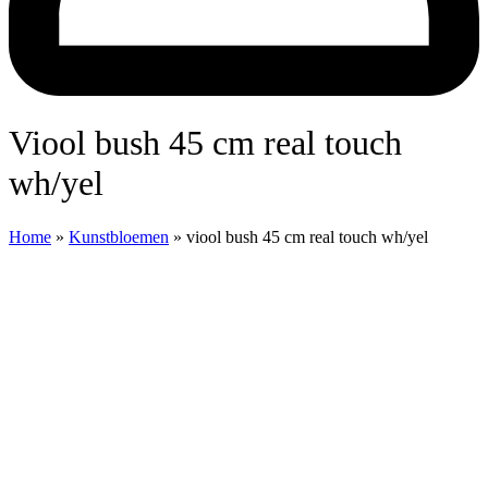
viool bush 45 cm real touch
wh/yel
Home
»
Kunstbloemen
»
viool bush 45 cm real touch wh/yel