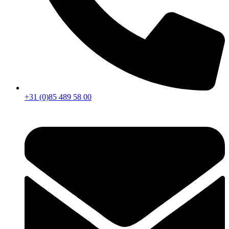
+31 (0)85 489 58 00