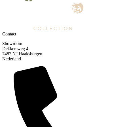
Contact
Showroom
Dekkersweg 4
7482 NJ Haaksbergen
Nederland