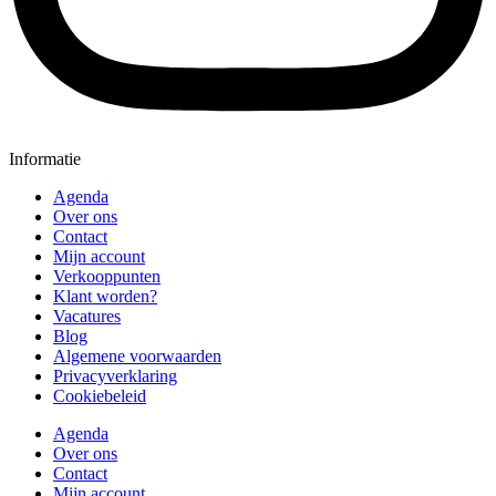
Informatie
Agenda
Over ons
Contact
Mijn account
Verkooppunten
Klant worden?
Vacatures
Blog
Algemene voorwaarden
Privacyverklaring
Cookiebeleid
Agenda
Over ons
Contact
Mijn account