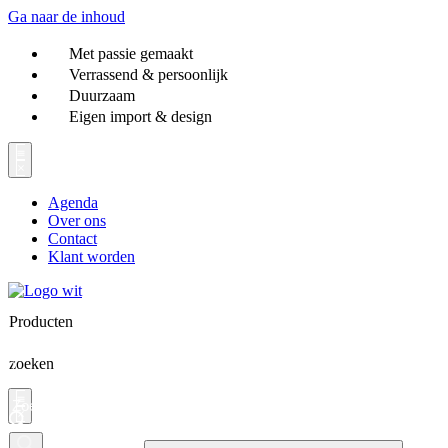
Ga naar de inhoud
Met passie gemaakt
Verrassend & persoonlijk
Duurzaam
Eigen import & design
Agenda
Over ons
Contact
Klant worden
Producten
zoeken