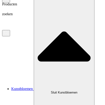
Producten
zoeken
Kunstbloemen
Sluit Kunstbloemen