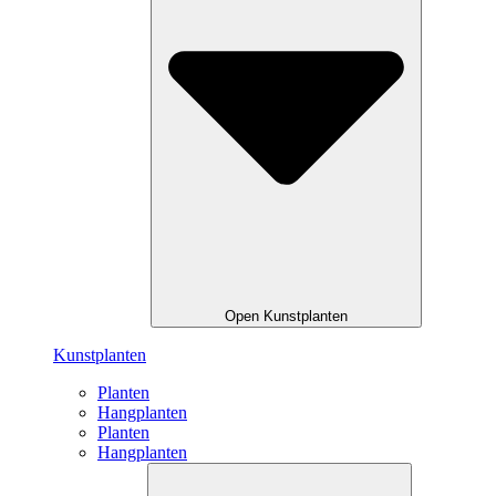
Open Kunstplanten
Kunstplanten
Planten
Hangplanten
Planten
Hangplanten