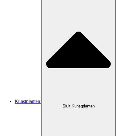
Kunstplanten
Sluit Kunstplanten