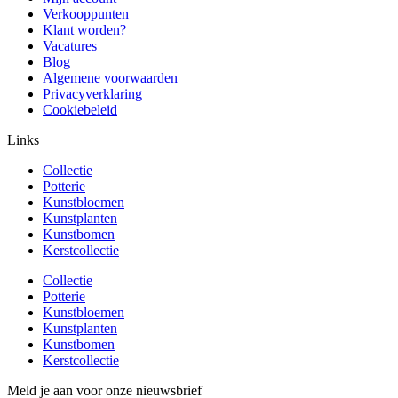
Verkooppunten
Klant worden?
Vacatures
Blog
Algemene voorwaarden
Privacyverklaring
Cookiebeleid
Links
Collectie
Potterie
Kunstbloemen
Kunstplanten
Kunstbomen
Kerstcollectie
Collectie
Potterie
Kunstbloemen
Kunstplanten
Kunstbomen
Kerstcollectie
Meld je aan voor onze nieuwsbrief