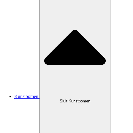
Kunstbomen
Sluit Kunstbomen