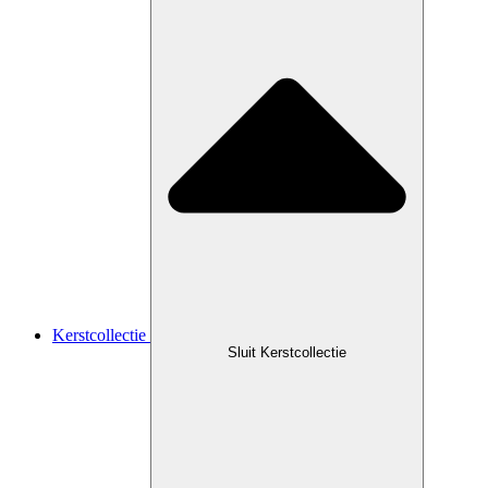
Kerstcollectie
Sluit Kerstcollectie