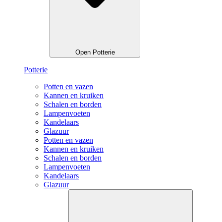
Open Potterie
Potterie
Potten en vazen
Kannen en kruiken
Schalen en borden
Lampenvoeten
Kandelaars
Glazuur
Potten en vazen
Kannen en kruiken
Schalen en borden
Lampenvoeten
Kandelaars
Glazuur