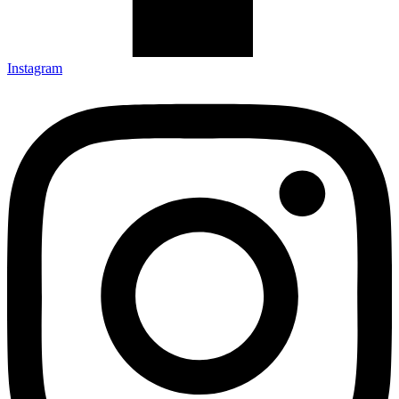
Instagram