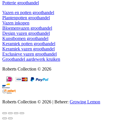
Potterie groothandel
Vazen en potten groothandel
Plantenpotten groothandel
Vazen inkopen
Bloemenvazen groothandel
Design vazen groothandel
Kunstbomen groothandel
Keramiek potten groothandel
Keramiek vazen groothandel
Exclusieve vazen groothandel
Groothandel aardewerk kruiken
Roberts Collection © 2026
Roberts Collection © 2026 | Beheer:
Growing Lemon