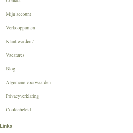
Contact
Mijn account
Verkooppunten
Klant worden?
Vacatures
Blog
Algemene voorwaarden
Privacyverklaring
Cookiebeleid
Links