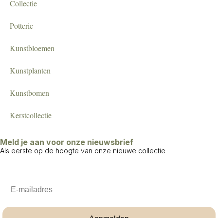
Collectie
Potterie
Kunstbloemen
Kunstplanten
Kunstbomen
Kerstcollectie
Meld je aan voor onze nieuwsbrief
Als eerste op de hoogte van onze nieuwe collectie
Email