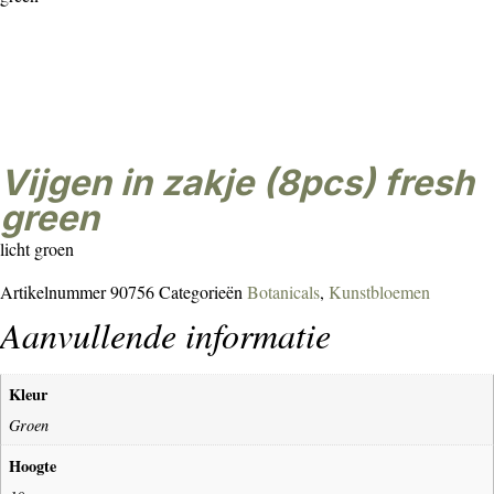
vijgen in zakje (8pcs) fresh
green
licht groen
Artikelnummer
90756
Categorieën
Botanicals
,
Kunstbloemen
Aanvullende informatie
Kleur
Groen
Hoogte