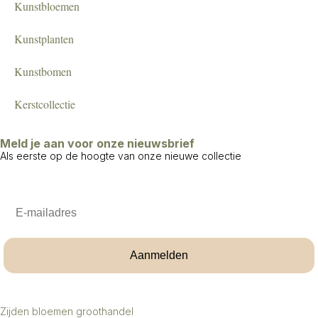
Kunstbloemen
Kunstplanten
Kunstbomen
Kerstcollectie
Meld je aan voor onze nieuwsbrief
Als eerste op de hoogte van onze nieuwe collectie
Email
Aanmelden
Zijden bloemen groothandel