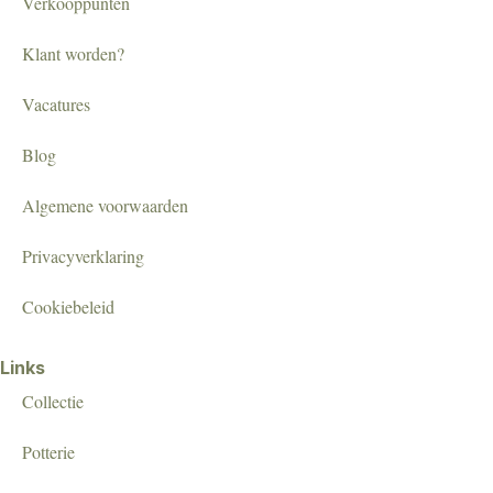
Verkooppunten
Klant worden?
Vacatures
Blog
Algemene voorwaarden
Privacyverklaring
Cookiebeleid
Links
Collectie
Potterie